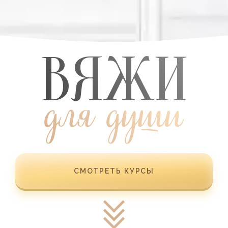
ВЯЖИ
для души
СМОТРЕТЬ КУРСЫ