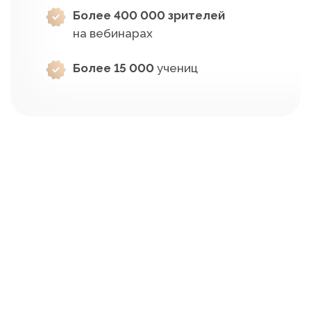
Более 400 000 зрителей
на вебинарах
Более 15 000
учениц