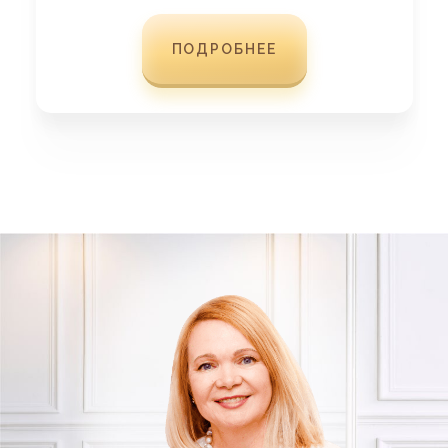
ПОДРОБНЕЕ