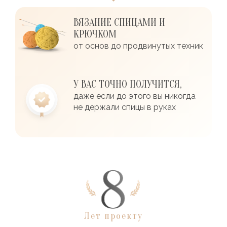
ВЯЗАНИЕ СПИЦАМИ И
КРЮЧКОМ
от основ до продвинутых техник
У ВАС ТОЧНО ПОЛУЧИТСЯ,
даже если до этого вы никогда
не держали спицы в руках
Лет проекту