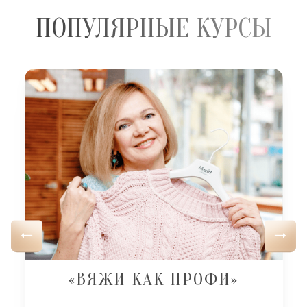
ПОПУЛЯРНЫЕ КУРСЫ
«ВЯЖИ КАК ПРОФИ»