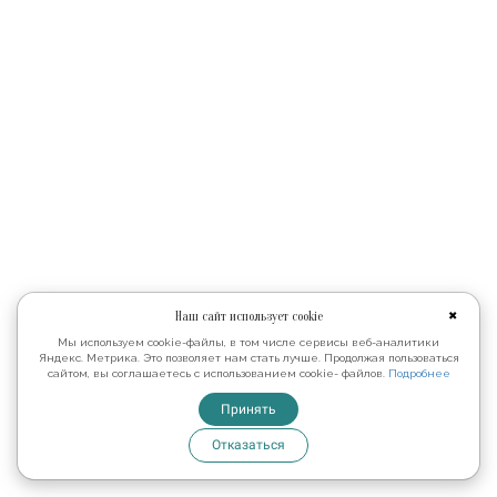
Наш сайт использует cookie
✖
Мы используем cookie-файлы, в том числе сервисы веб-аналитики
Яндекс. Метрика. Это позволяет нам стать лучше. Продолжая пользоваться
сайтом, вы соглашаетесь с использованием cookie- файлов.
Подробнее
Принять
Отказаться