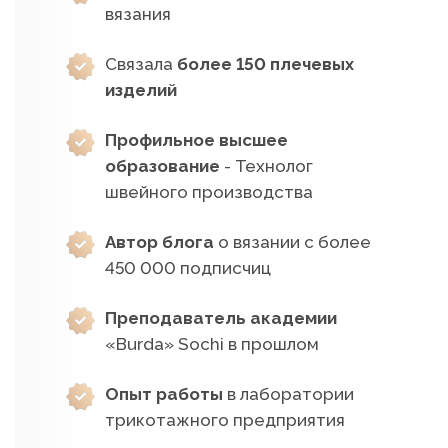
вязания
Связала
более 150 плечевых
изделий
Профильное высшее
образование
- Технолог
швейного производства
Автор блога
о вязании с более
450 000 подписчиц
Преподаватель академии
«Burda» Sochi в прошлом
Опыт работы
в лаборатории
трикотажного предприятия