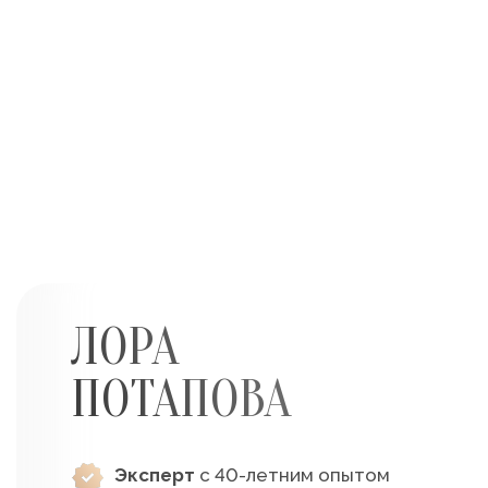
ЛОРА
ПОТАПОВА
Эксперт
с 40-летним опытом