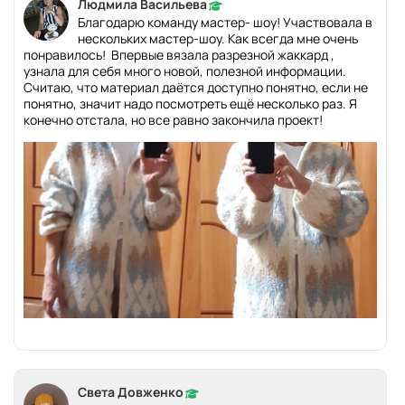
Людмила Васильева
Благодарю команду мастер- шоу! Участвовала в
нескольких мастер-шоу. Как всегда мне очень
понравилось! Впервые вязала разрезной жаккард ,
узнала для себя много новой, полезной информации.
Считаю, что материал даётся доступно понятно, если не
понятно, значит надо посмотреть ещё несколько раз. Я
конечно отстала, но все равно закончила проект!
Света Довженко