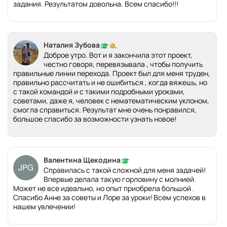
задания. Результатом довольна. Всем спасибо!!!
Наталия Зубова
Доброе утро. Вот и я закончила этот проект,
честно говоря, перевязывала , чтобы получить
правильные линии перехода. Проект был для меня труден,
правильно рассчитать и не ошибиться , когда вяжешь, но
с такой командой и с такими подробными уроками,
советами, даже я, человек с нематематическим уклоном,
смогла справиться. Результат мне очень понравился,
большое спасибо за возможности узнать новое!
Валентина Щекодина
Справилась с такой сложной для меня задачей!
Впервые делала такую горловину с молнией.
Может не все идеально, но опыт приобрела большой .
Спасибо Анне за советы и Лоре за уроки! Всем успехов в
нашем увлечении!