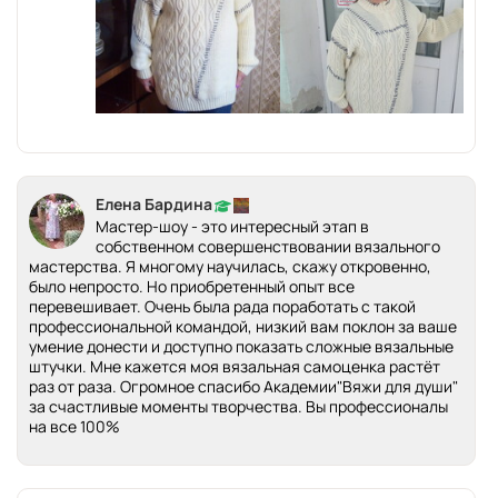
Елена Бардина
Мастер-шоу - это интересный этап в
собственном совершенствовании вязального
мастерства. Я многому научилась, скажу откровенно,
было непросто. Но приобретенный опыт все
перевешивает. Очень была рада поработать с такой
профессиональной командой, низкий вам поклон за ваше
умение донести и доступно показать сложные вязальные
штучки. Мне кажется моя вязальная самоценка растёт
раз от раза. Огромное спасибо Академии"Вяжи для души"
за счастливые моменты творчества. Вы профессионалы
на все 100%