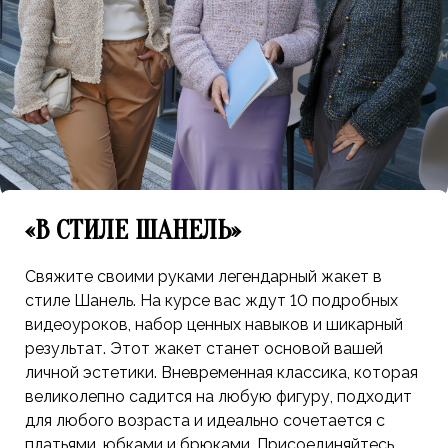
«В СТИЛЕ ШАНЕЛЬ»
Свяжите своими руками легендарный жакет в
стиле Шанель. На курсе вас ждут 10 подробных
видеоуроков, набор ценных навыков и шикарный
результат. Этот жакет станет основой вашей
личной эстетики. Вневременная классика, которая
великолепно садится на любую фигуру, подходит
для любого возраста и идеально сочетается с
платьями, юбками и брюками. Присоединяйтесь