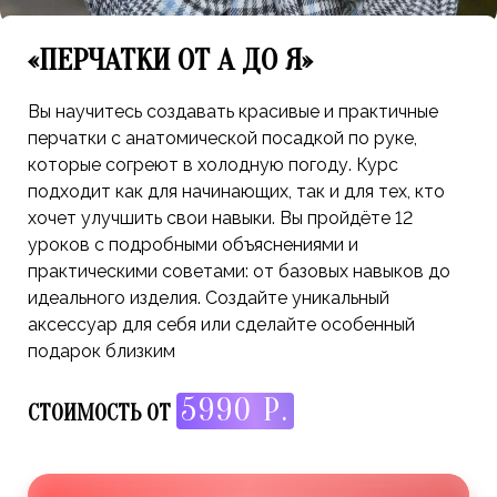
«ПЕРЧАТКИ ОТ А ДО Я»
Вы научитесь создавать красивые и практичные
перчатки с анатомической посадкой по руке,
которые согреют в холодную погоду. Курс
подходит как для начинающих, так и для тех, кто
хочет улучшить свои навыки. Вы пройдёте 12
уроков с подробными объяснениями и
практическими советами: от базовых навыков до
идеального изделия. Создайте уникальный
аксессуар для себя или сделайте особенный
подарок близким
5990 Р.
СТОИМОСТЬ ОТ