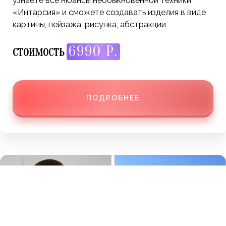
узнаете все нюансы необыкновенной техники
«Интарсия» и сможете создавать изделия в виде
картины, пейзажа, рисунка, абстракции
6990 Р.
СТОИМОСТЬ
ПОДРОБНЕЕ