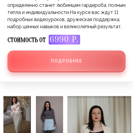
определенно станет любимцем гардероба, полным
тепла и индивидуальности.На курсе вас ждут 11
подробных видеоуроков, дружеская поддержка,
набор ценных навыков и великолепный результат.
6990 Р.
СТОИМОСТЬ ОТ
ПОДРОБНЕЕ