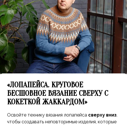
«ЛОПАПЕЙСА. КРУГОВОЕ
БЕСШОВНОЕ ВЯЗАНИЕ СВЕРХУ С
КОКЕТКОЙ ЖАККАРДОМ»
Освойте технику вязания лопапейса
сверху вниз
,
чтобы создавать неповторимые изделия, которые