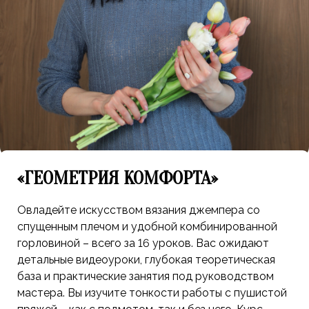
«ГЕОМЕТРИЯ КОМФОРТА»
Овладейте искусством вязания джемпера со
спущенным плечом и удобной комбинированной
горловиной – всего за 16 уроков. Вас ожидают
детальные видеоуроки, глубокая теоретическая
база и практические занятия под руководством
мастера. Вы изучите тонкости работы с пушистой