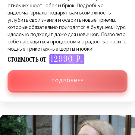
стильных шорт, юбок и брюк. Подробные
видеоматериалы подарят вам возможность
углубить свои знания и освоить новые приемы,
которые обязательно пригодятся в будущем. Курс
идеально подходит даже для новичков. Позвольте
себе насладиться процессом и с радостью носите
модные трикотажные шорты и юбки!
12990 Р.
СТОИМОСТЬ ОТ
ПОДРОБНЕЕ