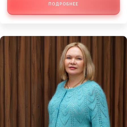
ПОДРОБНЕЕ