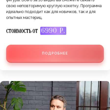
свою неповторимую круглую кокетку. Программа
идеально подходит как для новичков, так и для
опытных мастериц.
6990 Р.
СТОИМОСТЬ ОТ
ПОДРОБНЕЕ