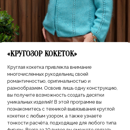
«КРУГОЗОР КОКЕТОК»
Круглая кокетка привлекла внимание
многочисленных рукодельниц своей
романтичностью, оригинальностью и
разнообразием. Освоив лишь одну конструкцию,
вы получите возможность создать десятки
уникальных изделий! В этой программе вы
познакомитесь с техникой вывязывания круглой
кокетки с любым узором, а также узнаете
тонкости расчёта, подходящие для любого типа
фигуры. Всего за 10 видео вы сможете связать