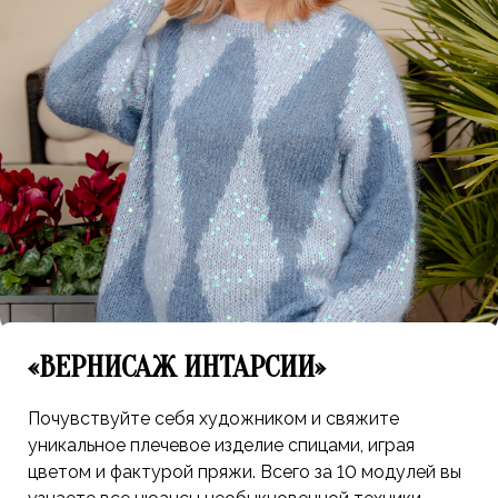
«ВЕРНИСАЖ ИНТАРСИИ»
Почувствуйте себя художником и свяжите
уникальное плечевое изделие спицами, играя
цветом и фактурой пряжи. Всего за 10 модулей вы