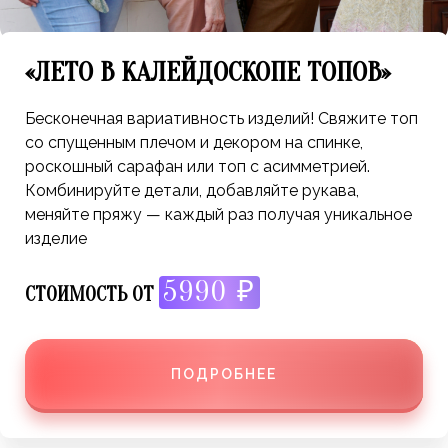
«ЛЕТО В КАЛЕЙДОСКОПЕ ТОПОВ»
Бесконечная вариативность изделий! Свяжите топ
со спущенным плечом и декором на спинке,
роскошный сарафан или топ с асимметрией.
Комбинируйте детали, добавляйте рукава,
меняйте пряжу — каждый раз получая уникальное
изделие
5990 ₽
СТОИМОСТЬ ОТ
ПОДРОБНЕЕ