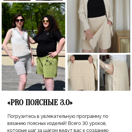
«PRO ПОЯСНЫЕ 3.0»
Погрузитесь в увлекательную программу по
вязанию поясных изделий! Всего 30 уроков,
которые шаг за шагом ведут вас к созданию