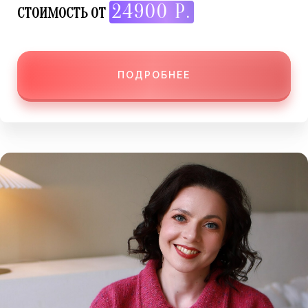
24900 Р.
СТОИМОСТЬ ОТ
ПОДРОБНЕЕ