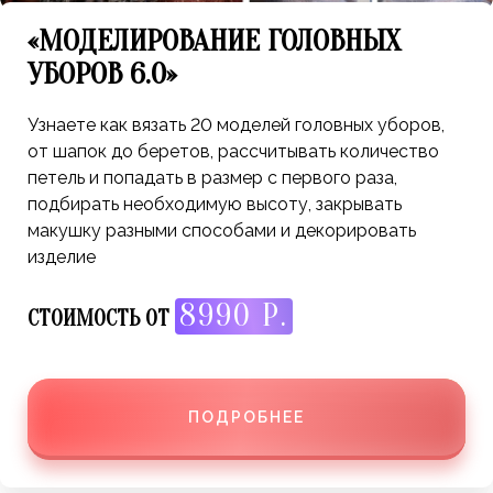
«МОДЕЛИРОВАНИЕ ГОЛОВНЫХ
УБОРОВ 6.0»
Узнаете как вязать 20 моделей головных уборов,
от шапок до беретов, рассчитывать количество
петель и попадать в размер с первого раза,
подбирать необходимую высоту, закрывать
макушку разными способами и декорировать
изделие
8990 Р.
СТОИМОСТЬ ОТ
ПОДРОБНЕЕ