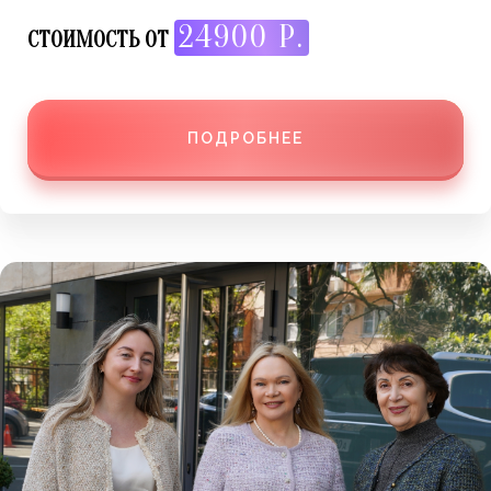
24900 Р.
СТОИМОСТЬ ОТ
ПОДРОБНЕЕ