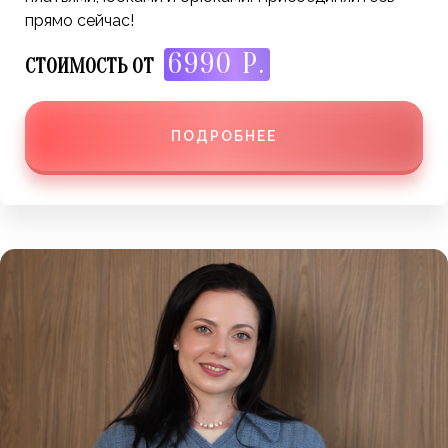
прямо сейчас!
6990 Р.
СТОИМОСТЬ ОТ
ПОДРОБНЕЕ