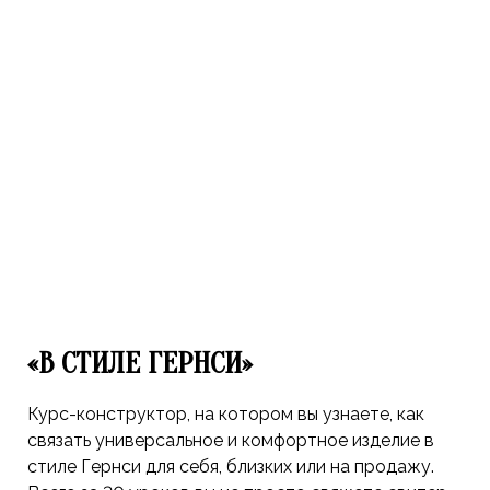
«В СТИЛЕ ГЕРНСИ»
Курс-конструктор, на котором вы узнаете, как
связать универсальное и комфортное изделие в
стиле Гернси для себя, близких или на продажу.