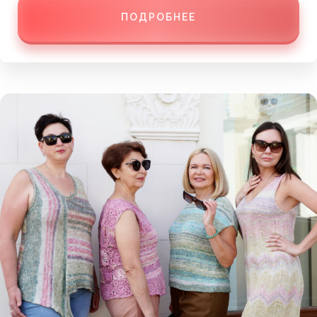
ПОДРОБНЕЕ