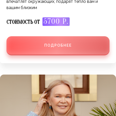
впечатлят окружающих, подарят тепло вам и
вашим близким
5700 Р.
СТОИМОСТЬ ОТ
ПОДРОБНЕЕ