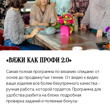
«ВЯЖИ КАК ПРОФИ 2.0»
Самая полная программа по вязанию спицами: от
основ до продвинутых техник. От видео к видео
ваши изделия всё более безупречного качества -
ручная работа, которой гордятся. Программа для
удобства разбита на блоки, подробная
проверка заданий и полезные бонусы