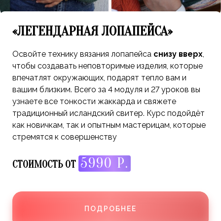
«ЛЕГЕНДАРНАЯ ЛОПАПЕЙСА»
Освойте технику вязания лопапейса
снизу вверх
,
чтобы создавать неповторимые изделия, которые
впечатлят окружающих, подарят тепло вам и
вашим близким. Всего за 4 модуля и 27 уроков вы
узнаете все тонкости жаккарда и свяжете
традиционный исландский свитер. Курс подойдёт
как новичкам, так и опытным мастерицам, которые
стремятся к совершенству
5990 Р.
СТОИМОСТЬ ОТ
ПОДРОБНЕЕ