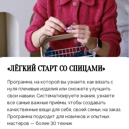
«ЛЁГКИЙ СТАРТ СО СПИЦАМИ»
Программа, на которой вы узнаете, как вязать с
нуля плечевые изделия или сможете улучшить
свои навыки. Систематизируете знания, узнаете
все самые важные приёмы, чтобы создавать
качественные вещи для себя, своей семьи, на заказ.
Программа подходит для новичков и опытных
мастеров — более 30 техник