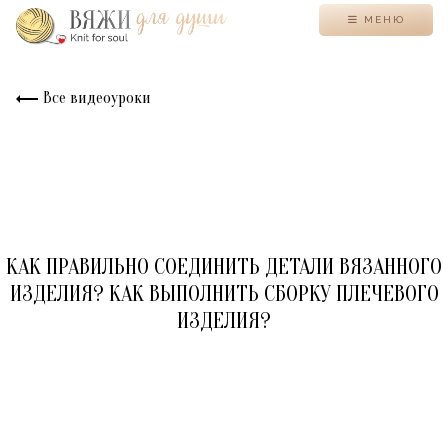
МЕНЮ
Все видеоуроки
КАК ПРАВИЛЬНО СОЕДИНИТЬ ДЕТАЛИ ВЯЗАННОГО
ИЗДЕЛИЯ? КАК ВЫПОЛНИТЬ СБОРКУ ПЛЕЧЕВОГО
ИЗДЕЛИЯ?