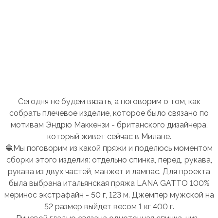
Сегодня не будем вязать, а поговорим о том, как
собрать плечевое изделие, которое было связано по
мотивам Эндрю Маккензи - британского дизайнера,
который живет сейчас в Милане.
🧶Мы поговорим из какой пряжи и поделюсь моментом
сборки этого изделия: отдельно спинка, перед, рукава,
рукава из двух частей, манжет и лампас. Для проекта
была выбрана итальянская пряжа LANA GATTO 100%
меринос экстрафайн - 50 г, 123 м. Джемпер мужской на
52 размер выйдет весом 1 кг 400 г.