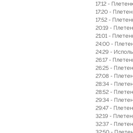
17:12 - Плетенк
17:20 - Плетен
17:52 - Плетен
20:19 - Плетен
21:01 - Плетен
24:00 - Плетен
24:29 - Испол
26:17 - Плетен
26:25 - Плете
27:08 - Плетен
28:34 - Плетен
28:52 - Плетен
29:34 - Плетен
29:47 - Плетен
32:19 - Плетен
32:37 - Плетен
32:50 - Плетен