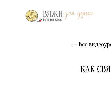
Все видеоур
КАК СВЯ