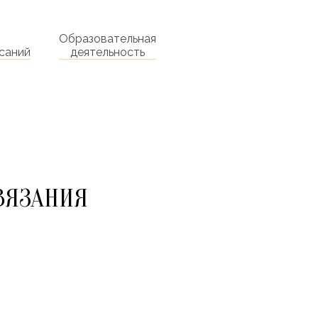
Образовательная
саний
деятельность
 ВЯЗАНИЯ