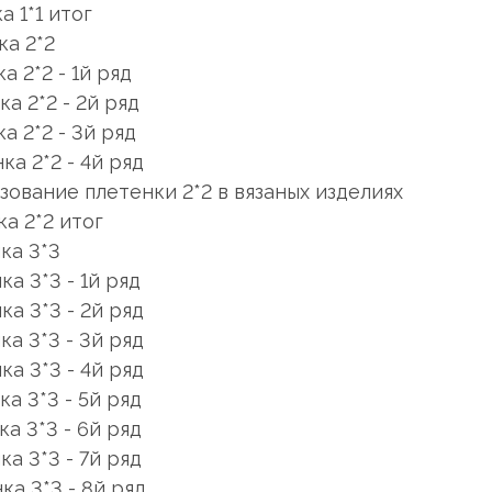
а 1*1 итог
ка 2*2
ка 2*2 - 1й ряд
ка 2*2 - 2й ряд
ка 2*2 - 3й ряд
ка 2*2 - 4й ряд
ьзование плетенки 2*2 в вязаных изделиях
ка 2*2 итог
нка 3*3
ка 3*3 - 1й ряд
ка 3*3 - 2й ряд
ка 3*3 - 3й ряд
ка 3*3 - 4й ряд
ка 3*3 - 5й ряд
ка 3*3 - 6й ряд
ка 3*3 - 7й ряд
ка 3*3 - 8й ряд