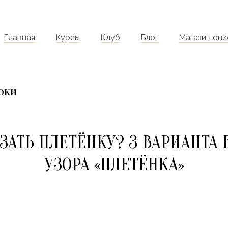
Главная
Курсы
Клуб
Блог
Магазин опи
оки
ЗАТЬ ПЛЕТЁНКУ? 3 ВАРИАНТА
УЗОРА «ПЛЕТЁНКА»