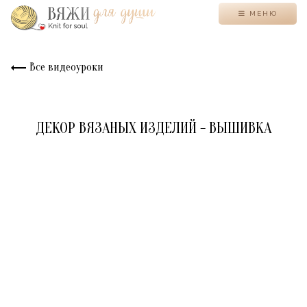
МЕНЮ
Все видеоуроки
ДЕКОР ВЯЗАНЫХ ИЗДЕЛИЙ - ВЫШИВКА