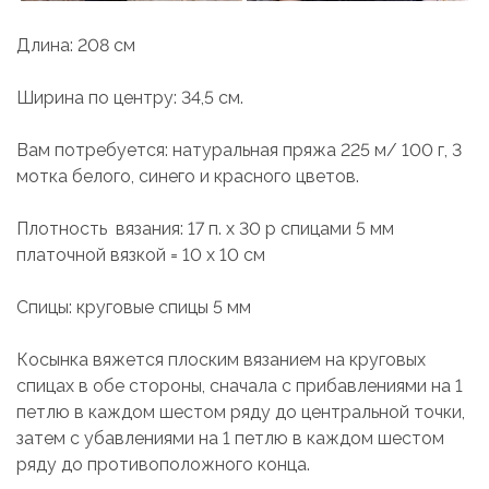
Длина: 208 см
Ширина по центру: 34,5 см.
Вам потребуется: натуральная пряжа 225 м/ 100 г, 3
мотка белого, синего и красного цветов.
Плотность вязания: 17 п. x 30 р спицами 5 мм
платочной вязкой = 10 х 10 см
Спицы: круговые спицы 5 мм
Косынка вяжется плоским вязанием на круговых
спицах в обе стороны, сначала с прибавлениями на 1
петлю в каждом шестом ряду до центральной точки,
затем с убавлениями на 1 петлю в каждом шестом
ряду до противоположного конца.