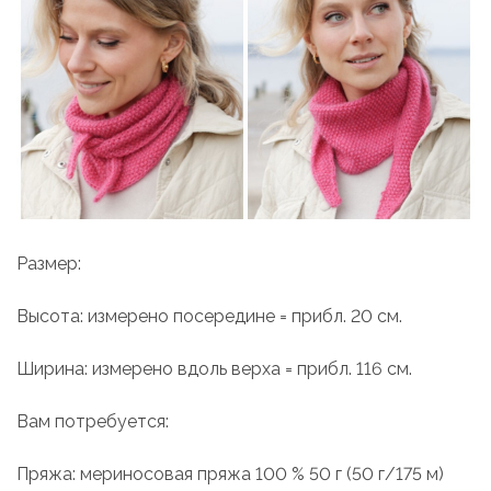
Размер:
Высота: измерено посередине = прибл. 20 см.
Ширина: измерено вдоль верха = прибл. 116 см.
Вам потребуется:
Пряжа: мериносовая пряжа 100 % 50 г (50 г/175 м)