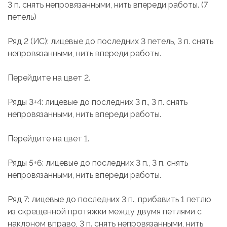
3 п. снять непровязанными, нить впереди работы. (7
петель)
Ряд 2 (ИС): лицевые до последних 3 петель, 3 п. снять
непровязанными, нить впереди работы.
Перейдите на цвет 2.
Ряды 3+4: лицевые до последних 3 п., 3 п. снять
непровязанными, нить впереди работы.
Перейдите на цвет 1.
Ряды 5+6: лицевые до последних 3 п., 3 п. снять
непровязанными, нить впереди работы.
Ряд 7: лицевые до последних 3 п., прибавить 1 петлю
из скрещенной протяжки между двумя петлями с
наклоном вправо, 3 п. снять непровязанными, нить