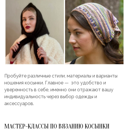
Пробуйте различные стили, материалы и варианты
ношения косынки. Главное — это удобство и
уверенность в себе, именно они отражают вашу
индивидуальность через выбор одежды и
аксессуаров.
МАСТЕР-КЛАССЫ ПО ВЯЗАНИЮ КОСЫНКИ