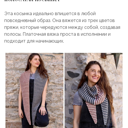
Эта косынка идеально впишется в любой
повседневный образ. Она вяжется из трех цветов
пряжи, которые чередуются между собой, создавая
полосы. Платочная вязка проста в исполнении и
подходит для начинающих.