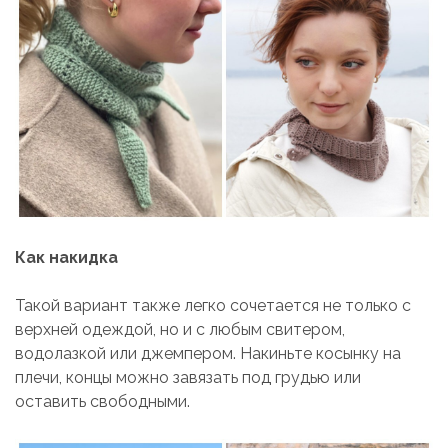
Как накидка
Такой вариант также легко сочетается не только с
верхней одеждой, но и с любым свитером,
водолазкой или джемпером. Накиньте косынку на
плечи, концы можно завязать под грудью или
оставить свободными.