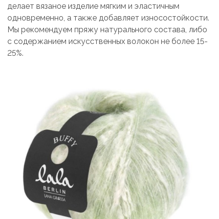
делает вязаное изделие мягким и эластичным
одновременно, а также добавляет износостойкости.
Мы рекомендуем пряжу натурального состава, либо
с содержанием искусственных волокон не более 15-
25%.