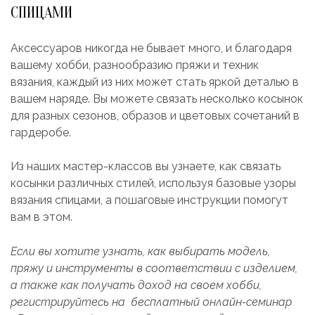
СПИЦАМИ
Аксессуаров никогда не бывает много, и благодаря
вашему хобби, разнообразию пряжи и техник
вязания, каждый из них может стать яркой деталью в
вашем наряде. Вы можете связать несколько косынок
для разных сезонов, образов и цветовых сочетаний в
гардеробе.
Из наших мастер-классов вы узнаете, как связать
косынки различных стилей, используя базовые узоры
вязания спицами, а пошаговые инструкции помогут
вам в этом.
Если вы хотите узнать, как выбирать модель,
пряжу и инструменты в соответствии с изделием,
а также как получать доход на своем хобби,
регистрируйтесь на бесплатный онлайн-семинар