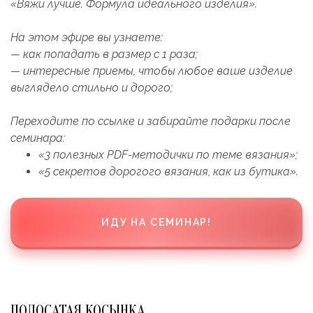
«Вяжи лучше. Формула идеального изделия».
На этом эфире вы узнаете:
— как попадать в размер с 1 раза;
— интересные приемы, чтобы любое ваше изделие
выглядело стильно и дорого;
Переходите по ссылке и забирайте подарки после
семинара:
«3 полезных PDF-методички по теме вязания»;
«5 секретов дорогого вязания, как из бутика».
ИДУ НА СЕМИНАР!
ПОЛОСАТАЯ КОСЫНКА