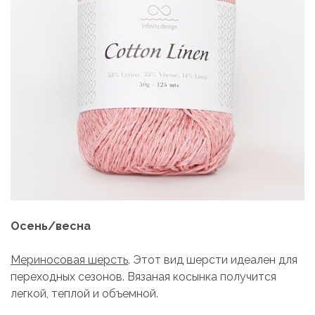
Осень/весна
Мериносовая шерсть
. Этот вид шерсти идеален для
переходных сезонов. Вязаная косынка получится
легкой, теплой и объемной.