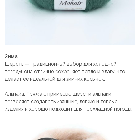
Зима
Шерсть — традиционный выбор для холодной
погоды, она отлично сохраняет тепло и влагу, что
делает ее идеальной для зимних косынок.
Альпака
. Пряжа с примесью шерсти альпаки
позволяет создавать изящные, легкие и теплые
изделия и хорошо подходит для прохладной погоды.