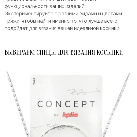
функциональность ваших изделий.
Экспериментируйте с разными видами и цветами
пряжи, чтобы найти именно то, что лучше всего
подойдет для вязания вашей идеальной косынки!
ВЫБИРАЕМ СПИЦЫ ДЛЯ ВЯЗАНИЯ КОСЫНКИ