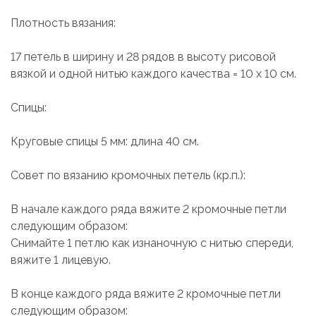
Плотность вязания:
17 петель в ширину и 28 рядов в высоту рисовой
вязкой и одной нитью каждого качества = 10 x 10 см.
Спицы:
Круговые спицы 5 мм: длина 40 см.
Совет по вязанию кромочных петель (кр.п.):
В начале каждого ряда вяжите 2 кромочные петли
следующим образом:
Снимайте 1 петлю как изнаночную с нитью спереди,
вяжите 1 лицевую.
В конце каждого ряда вяжите 2 кромочные петли
следующим образом: