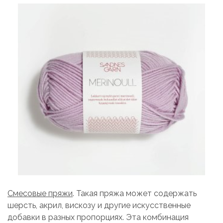
Смесовые пряжи
. Такая пряжа может содержать
шерсть, акрил, вискозу и другие искусственные
добавки в разных пропорциях. Эта комбинация