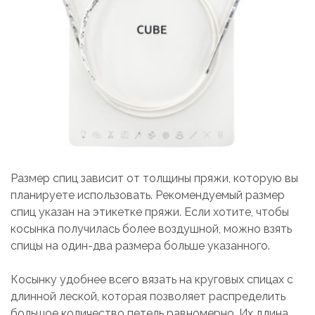
Размер спиц зависит от толщины пряжи, которую вы
планируете использовать. Рекомендуемый размер
спиц указан на этикетке пряжи. Если хотите, чтобы
косынка получилась более воздушной, можно взять
спицы на один-два размера больше указанного.
Косынку удобнее всего вязать на круговых спицах с
длинной леской, которая позволяет распределить
большое количество петель равномерно. Их длина