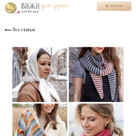
МЕНЮ
Все статьи