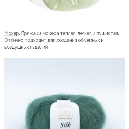
Мохер
. Пряжа из мохера теплая, легкая и пушистая.
Отлично подходит для создания объемных и
воздушных изделий.