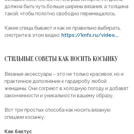
должна быть чуть больше ширины вязания, а толщина
такой, чтобы полотно свободно перемещалось.
Какие спицы бывают и как их правильно выбирать,
смотрите в этом видео:
https://knfs.ru/video...
СТИЛЬНЫЕ СОВЕТЫ КАК НОСИТЬ КОСЫНКУ
Вязаные аксессуары – это не только красивое, но и
практичное дополнение к гардеробу любой
женщины. Они согреют в холодную погоду и добавят
законченности и уникальности вашему образу.
Вот три простых способа как носить вязаную
спицами косынку.
Как бактус