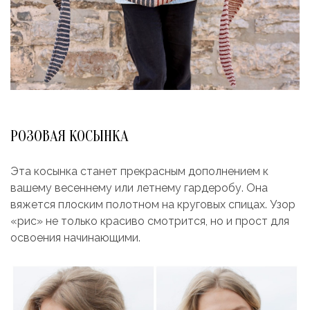
РОЗОВАЯ КОСЫНКА
Эта косынка станет прекрасным дополнением к
вашему весеннему или летнему гардеробу. Она
вяжется плоским полотном на круговых спицах. Узор
«рис» не только красиво смотрится, но и прост для
освоения начинающими.