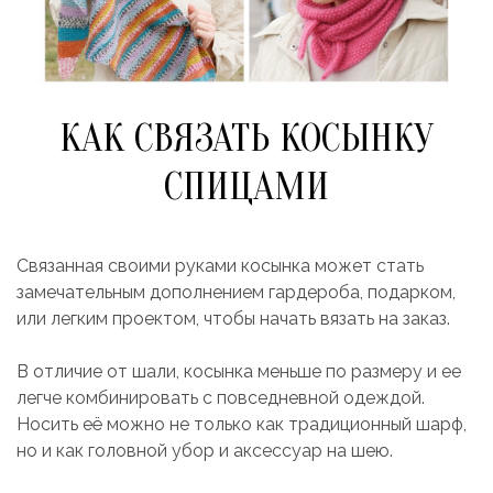
КАК СВЯЗАТЬ КОСЫНКУ
СПИЦАМИ
Связанная своими руками косынка может стать
замечательным дополнением гардероба, подарком,
или легким проектом, чтобы начать вязать на заказ.
В отличие от шали, косынка меньше по размеру и ее
легче комбинировать с повседневной одеждой.
Носить её можно не только как традиционный шарф,
но и как головной убор и аксессуар на шею.