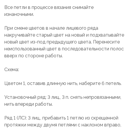
Все петли в процессе вязания снимайте
изнаночными.
При смене цветов в начале лицевого ряда
накручивайте старый цвет на новый и подхватывайте
новый цвет из-под предыдущего цвета. Перенесите
неиспользованный цвет в последовательности полос
вверх по стороне работы.
Схема:
Цветом 1, оставив длинную нить, наберите 6 петель.
Установочный ряд: 3 лиц., 3 п. снять непровязанными,
нить впереди работы.
Ряд 1 (ЛС): 3 лиц., прибавить 1 петлю из скрещенной
протяжки между двумя петлями с наклоном вправо,