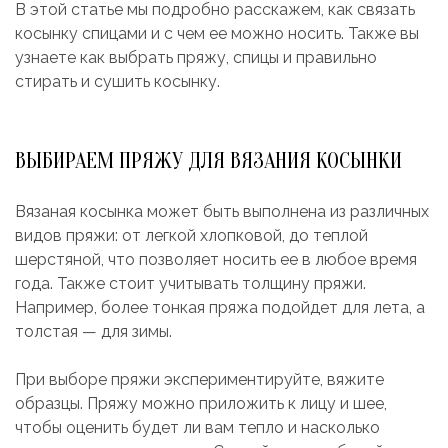
В этой статье мы подробно расскажем, как связать
косынку спицами и с чем ее можно носить. Также вы
узнаете как выбрать пряжу, спицы и правильно
стирать и сушить косынку.
ВЫБИРАЕМ ПРЯЖУ ДЛЯ ВЯЗАНИЯ КОСЫНКИ
Вязаная косынка может быть выполнена из различных
видов пряжи: от легкой хлопковой, до теплой
шерстяной, что позволяет носить ее в любое время
года. Также стоит учитывать толщину пряжи.
Например, более тонкая пряжа подойдет для лета, а
толстая — для зимы.
При выборе пряжи экспериментируйте, вяжите
образцы. Пряжу можно приложить к лицу и шее,
чтобы оценить будет ли вам тепло и насколько