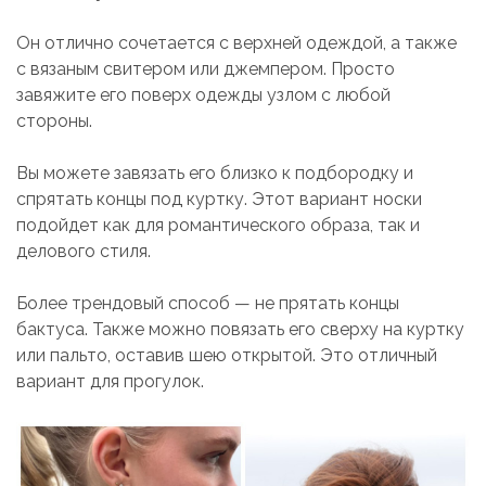
Он отлично сочетается с верхней одеждой, а также
с вязаным свитером или джемпером. Просто
завяжите его поверх одежды узлом с любой
стороны.
Вы можете завязать его близко к подбородку и
спрятать концы под куртку. Этот вариант носки
подойдет как для романтического образа, так и
делового стиля.
Более трендовый способ — не прятать концы
бактуса. Также можно повязать его сверху на куртку
или пальто, оставив шею открытой. Это отличный
вариант для прогулок.