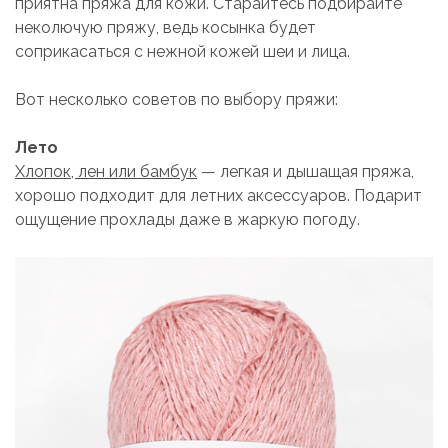
приятна пряжа для кожи. Старайтесь подбирайте
неколючую пряжу, ведь косынка будет
соприкасаться с нежной кожей шеи и лица.
Вот несколько советов по выбору пряжи:
Лето
Хлопок, лен или бамбук
— легкая и дышащая пряжа,
хорошо подходит для летних аксессуаров. Подарит
ощущение прохлады даже в жаркую погоду.