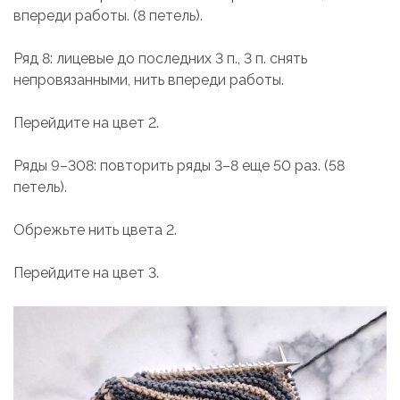
впереди работы. (8 петель).
Ряд 8: лицевые до последних 3 п., 3 п. снять
непровязанными, нить впереди работы.
Перейдите на цвет 2.
Ряды 9–308: повторить ряды 3–8 еще 50 раз. (58
петель).
Обрежьте нить цвета 2.
Перейдите на цвет 3.