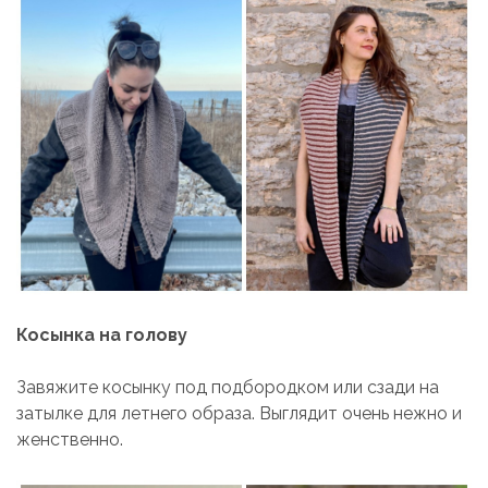
Косынка на голову
Завяжите косынку под подбородком или сзади на
затылке для летнего образа. Выглядит очень нежно и
женственно.