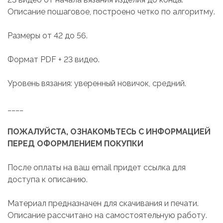
Описание пошаговое, построено четко по алгоритму.
Размеры от 42 до 56.
Формат PDF + 23 видео.
Уровень вязания: уверенный новичок, средний.
____
ПОЖАЛУЙСТА, ОЗНАКОМЬТЕСЬ С ИНФОРМАЦИЕЙ
ПЕРЕД ОФОРМЛЕНИЕМ ПОКУПКИ
После оплаты на ваш email придет ссылка для
доступа к описанию.
Материал предназначен для скачивания и печати.
Описание рассчитано на самостоятельную работу.