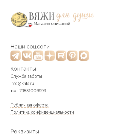
Наши соц.сети
Контакты
Служба заботы
info@knfs.ru
тел. 79581006993
Публичная оферта
Политика конфиденциальности
Реквизиты