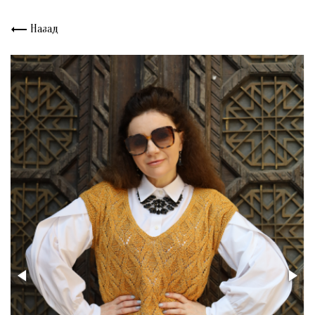
Назад