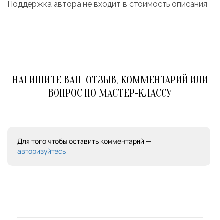
Поддержка автора не входит в стоимость описания
НАПИШИТЕ ВАШ ОТЗЫВ, КОММЕНТАРИЙ ИЛИ
ВОПРОС ПО МАСТЕР-КЛАССУ
Для того чтобы оставить комментарий —
авторизуйтесь