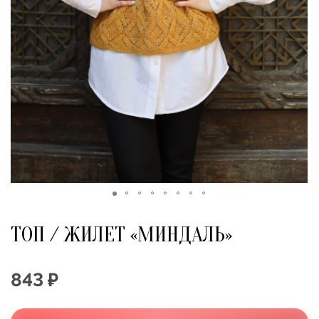
ТОП / ЖИЛЕТ «МИНДАЛЬ»
843 ₽