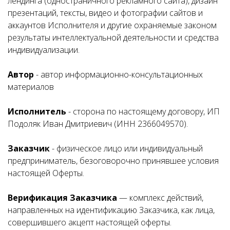
лендинга (одностраничного рекламного сайта), дизайн
презентаций, тексты, видео и фотографии сайтов и
аккаунтов Исполнителя и другие охраняемые законом
результаты интеллектуальной деятельности и средства
индивидуализации.
Автор
- автор информационно-консультационных
материалов
Исполнитель
- сторона по настоящему договору, ИП
Подоляк Иван Дмитриевич (ИНН 2366049570).
Заказчик
- физическое лицо или индивидуальный
предприниматель, безоговорочно принявшее условия
настоящей Оферты.
Верификация Заказчика
— комплекс действий,
направленных на идентификацию Заказчика, как лица,
совершившего акцепт настоящей оферты.