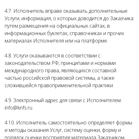
4.7. Исполнитель вправе оказывать дополнительные
Услуги, информация, о которых доводится до Заказчика
путем размещения на официальных сайтах, в
информационных буклетах, справочниках и прочих
материалах Исполнителя или на платформе.
4.8. Услуги оказываются в соответствии с
законодательством РФ, принципами и нормами
международного права, являющихся составной
частью российской правовой системы, а также
сложившейся правоприменительной практики.
4.9. Электронный адрес для связи с Исполнителем:
info@knfs.ru.
4.10. Исполнитель самостоятельно определяет формы
и методы оказания Услуг, систему оценки, форму и
порядок оценки восприятия материала Заказчиком.