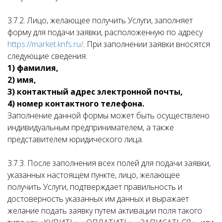
3.7.2. Лицо, желающее получить Услуги, заполняет
форму для подачи заявки, расположенную по адресу
https://market.knfs.ru/
. При заполнении заявки вносятся
следующие сведения:
1) фамилия,
2) имя,
3) контактный адрес электронной почты,
4) номер контактного телефона.
Заполнение данной формы может быть осуществлено
индивидуальным предпринимателем, а также
представителем юридического лица.
3.7.3. После заполнения всех полей для подачи заявки,
указанных настоящем пункте, лицо, желающее
получить Услуги, подтверждает правильность и
достоверность указанных им данных и выражает
желание подать заявку путем активации поля такого