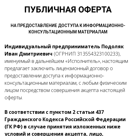
ПУБЛИЧНАЯ ОФЕРТА
НА ПРЕДОСТАВЛЕНИЕ ДОСТУПА К ИНФОРМАЦИОННО-
КОНСУЛЬТАЦИОННЫМ МАТЕРИАЛАМ
Индивидуальный предприниматель Подоляк
Иван Дмитриевич
(ОГРНИП 313554323100233),
именуемый в дальнейшем «Исполнитель», настоящим
предлагает заключить лицензионный договор о
предоставлении доступа к информационно-
консультационным материалам, с любым физическим
лицом посредством совершения акцепта настоящей
оферты.
В соответствии с пунктом 2 статьи 437
Гражданского Кодекса Российской Федерации
(ГК РФ) в случае принятия изложенных ниже
условий и совершения акцепта, лицо,