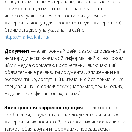
консультационным материалам, включающая в себя:
стоимость лицензионных прав на результаты
интеллектуальной деятельности (раздаточные
материалы, доступ для просмотра видеоматериалов).
Стоимость доступа указана на сайте:
https://market.knfs.ru/
.
Документ
— электронный файл с зафиксированной в
нем юридически значимой информацией в текстовом
и/или медиа форматах, их сочетании, включающий
обязательные реквизиты документа, изложенный на
русском языке, доступный к изучению без применения
специальных неюридических (например, технических,
медицинских, финансовых) знаний.
Электронная корреспонденция
— электронные
сообщения, документы, копии документов или иных
материальных носителей, содержащих информацию, а
также любая другая информация, передаваемая