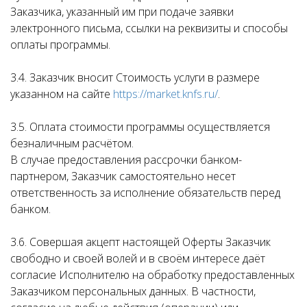
Заказчика, указанный им при подаче заявки
электронного письма, ссылки на реквизиты и способы
оплаты программы.
3.4. Заказчик вносит Стоимость услуги в размере
указанном на сайте
https://market.knfs.ru/
.
3.5. Оплата стоимости программы осуществляется
безналичным расчётом.
В случае предоставления рассрочки банком-
партнером, Заказчик самостоятельно несет
ответственность за исполнение обязательств перед
банком.
3.6. Совершая акцепт настоящей Оферты Заказчик
свободно и своей волей и в своём интересе даёт
согласие Исполнителю на обработку предоставленных
Заказчиком персональных данных. В частности,