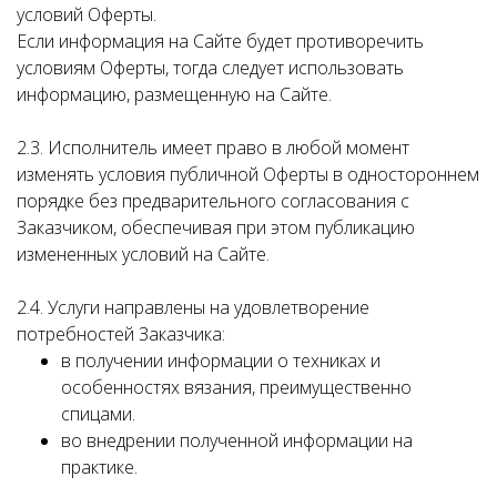
условий Оферты.
Если информация на Сайте будет противоречить
условиям Оферты, тогда следует использовать
информацию, размещенную на Сайте.
2.3. Исполнитель имеет право в любой момент
изменять условия публичной Оферты в одностороннем
порядке без предварительного согласования с
Заказчиком, обеспечивая при этом публикацию
измененных условий на Сайте.
2.4. Услуги направлены на удовлетворение
потребностей Заказчика:
в получении информации о техниках и
особенностях вязания, преимущественно
спицами.
во внедрении полученной информации на
практике.