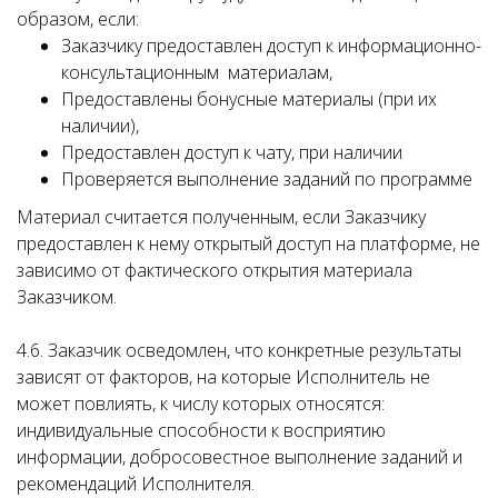
образом, если:
Заказчику предоставлен доступ к информационно-
консультационным материалам,
Предоставлены бонусные материалы (при их
наличии),
Предоставлен доступ к чату, при наличии
Проверяется выполнение заданий по программе
Материал считается полученным, если Заказчику
предоставлен к нему открытый доступ на платформе, не
зависимо от фактического открытия материала
Заказчиком.
4.6. Заказчик осведомлен, что конкретные результаты
зависят от факторов, на которые Исполнитель не
может повлиять, к числу которых относятся:
индивидуальные способности к восприятию
информации, добросовестное выполнение заданий и
рекомендаций Исполнителя.