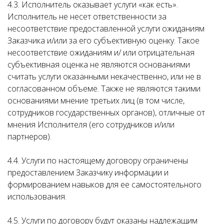
4.3. Исполнитель оказывает услуги «как есть».
Исполнитель не несет ответственности за
несоответствие предоставленной услуги ожиданиям
Заказчика и/или за его субъективную оценку. Такое
несоответствие ожиданиям и/ или отрицательная
субъективная оценка не являются основаниями
считать услуги оказанными некачественно, или не в
согласованном объеме. Также не являются такими
основаниями мнение третьих лиц (в том числе,
сотрудников государственных органов), отличные от
мнения Исполнителя (его сотрудников и/или
партнеров).
4.4. Услуги по настоящему договору ограничены
предоставлением Заказчику информации и
формированием навыков для ее самостоятельного
использования.
4.5. Услуги по договору будут оказаны надлежащим