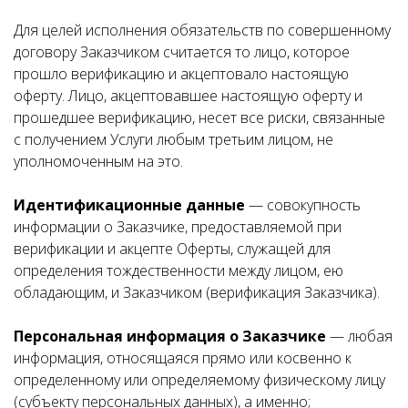
Для целей исполнения обязательств по совершенному
договору Заказчиком считается то лицо, которое
прошло верификацию и акцептовало настоящую
оферту. Лицо, акцептовавшее настоящую оферту и
прошедшее верификацию, несет все риски, связанные
с получением Услуги любым третьим лицом, не
уполномоченным на это.
Идентификационные данные
— совокупность
информации о Заказчике, предоставляемой при
верификации и акцепте Оферты, служащей для
определения тождественности между лицом, ею
обладающим, и Заказчиком (верификация Заказчика).
Персональная информация о Заказчике
— любая
информация, относящаяся прямо или косвенно к
определенному или определяемому физическому лицу
(субъекту персональных данных), а именно;