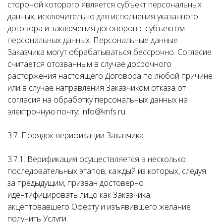
стороной которого является субъект персональных
данных, исключительно для исполнения указанного
договора и заключения договоров с субъектом
персональных данных. Персональные данные
Заказчика могут обрабатываться бессрочно. Согласие
считается отозванным в случае досрочного
расторжения настоящего Договора по любой причине
или в случае направления Заказчиком отказа от
согласия на обработку персональных данных на
электронную почту: info@knfs.ru.
3.7. Порядок верификации Заказчика.
3.7.1. Верификация осуществляется в несколько
последовательных этапов, каждый из которых, следуя
за предыдущим, призван достоверно
идентифицировать лицо как Заказчика,
акцептовавшего Оферту и изъявившего желание
получить Услуги.