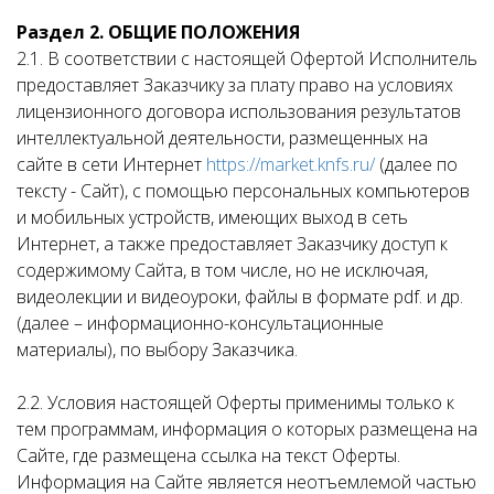
Раздел 2. ОБЩИЕ ПОЛОЖЕНИЯ
2.1. В соответствии с настоящей Офертой Исполнитель
предоставляет Заказчику за плату право на условиях
лицензионного договора использования результатов
интеллектуальной деятельности, размещенных на
сайте в сети Интернет
https://market.knfs.ru/
(далее по
тексту - Сайт), с помощью персональных компьютеров
и мобильных устройств, имеющих выход в сеть
Интернет, а также предоставляет Заказчику доступ к
содержимому Сайта, в том числе, но не исключая,
видеолекции и видеоуроки, файлы в формате pdf. и др.
(далее – информационно-консультационные
материалы), по выбору Заказчика.
2.2. Условия настоящей Оферты применимы только к
тем программам, информация о которых размещена на
Сайте, где размещена ссылка на текст Оферты.
Информация на Сайте является неотъемлемой частью