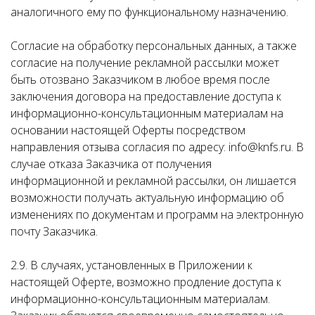
аналогичного ему по функциональному назначению.
Согласие на обработку персональных данных, а также
согласие на получение рекламной рассылки может
быть отозвано Заказчиком в любое время после
заключения договора на предоставление доступа к
информационно-консультационным материалам на
основании настоящей Оферты посредством
направления отзыва согласия по адресу: info@knfs.ru. В
случае отказа Заказчика от получения
информационной и рекламной рассылки, он лишается
возможности получать актуальную информацию об
изменениях по документам и программ на электронную
почту Заказчика.
2.9. В случаях, установленных в Приложении к
настоящей Оферте, возможно продление доступа к
информационно-консультационным материалам.