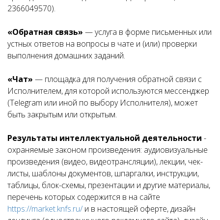
2366049570).
«Обратная связь»
— услуга в форме письменных или
устных ответов на вопросы в чате и (или) проверки
выполнения домашних заданий.
«Чат»
— площадка для получения обратной связи с
Исполнителем, для которой используются мессенджер
(Telegram или иной по выбору Исполнителя), может
быть закрытым или открытым.
Результаты интеллектуальной деятельности
-
охраняемые законом произведения: аудиовизуальные
произведения (видео, видеотрансляции), лекции, чек-
листы, шаблоны документов, шпаргалки, инструкции,
таблицы, блок-схемы, презентации и другие материалы,
перечень которых содержится в на сайте
https://market.knfs.ru/
и в настоящей оферте, дизайн