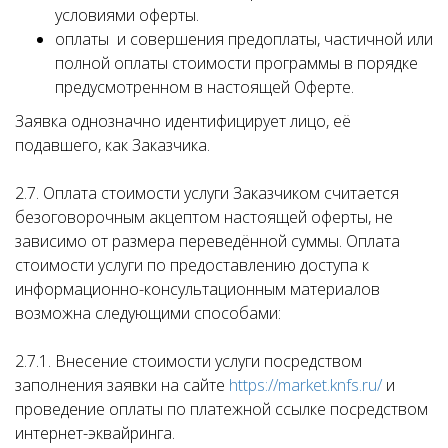
условиями оферты.
оплаты и совершения предоплаты, частичной или
полной оплаты стоимости программы в порядке
предусмотренном в настоящей Оферте.
Заявка однозначно идентифицирует лицо, её
подавшего, как Заказчика.
2.7. Оплата стоимости услуги Заказчиком считается
безоговорочным акцептом настоящей оферты, не
зависимо от размера переведённой суммы. Оплата
стоимости услуги по предоставлению доступа к
информационно-консультационным материалов
возможна следующими способами:
2.7.1. Внесение стоимости услуги посредством
заполнения заявки на сайте
https://market.knfs.ru/
и
проведение оплаты по платежной ссылке посредством
интернет-эквайринга.