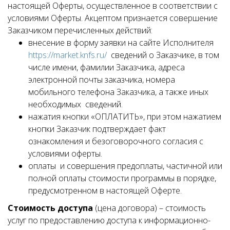
настоящей Оферты, осуществленное в соответствии с
условиями Оферты. Акцептом признается совершение
Заказчиком перечисленных действий:
внесение в форму заявки на сайте Исполнителя
https://market.knfs.ru/
сведений о Заказчике, в том
числе имени, фамилии Заказчика, адреса
электронной почты заказчика, номера
мобильного телефона Заказчика, а также иных
необходимых сведений.
нажатия кнопки «ОПЛАТИТЬ», при этом нажатием
кнопки Заказчик подтверждает факт
ознакомления и безоговорочного согласия с
условиями оферты.
оплаты и совершения предоплаты, частичной или
полной оплаты стоимости программы в порядке,
предусмотренном в настоящей Оферте.
Стоимость доступа
(цена договора) – стоимость
услуг по предоставлению доступа к информационно-