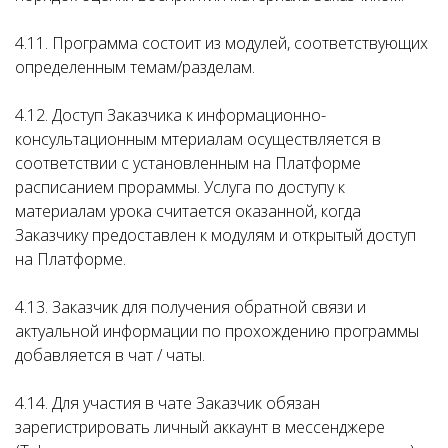
4.11. Программа состоит из модулей, соответствующих
определенным темам/разделам.
4.12. Доступ Заказчика к информационно-
консультационным мтериалам осуществляется в
соответствии с установленным на Платформе
расписанием прораммы. Услуга по доступу к
материалам урока считается оказанной, когда
Заказчику предоставлен к модулям и открытый доступ
на Платформе.
4.13. Заказчик для получения обратной связи и
актуальной информации по прохождению программы
добавляется в чат / чаты.
4.14. Для участия в чате Заказчик обязан
зарегистрировать личный аккаунт в мессенджере