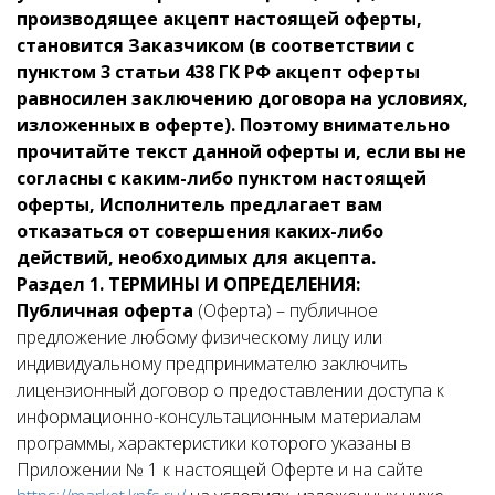
производящее акцепт настоящей оферты,
становится Заказчиком (в соответствии с
пунктом 3 статьи 438 ГК РФ акцепт оферты
равносилен заключению договора на условиях,
изложенных в оферте). Поэтому внимательно
прочитайте текст данной оферты и, если вы не
согласны с каким-либо пунктом настоящей
оферты, Исполнитель предлагает вам
отказаться от совершения каких-либо
действий, необходимых для акцепта.
Раздел 1. ТЕРМИНЫ И ОПРЕДЕЛЕНИЯ:
Публичная оферта
(Оферта) – публичное
предложение любому физическому лицу или
индивидуальному предпринимателю заключить
лицензионный договор о предоставлении доступа к
информационно-консультационным материалам
программы, характеристики которого указаны в
Приложении № 1 к настоящей Оферте и на сайте