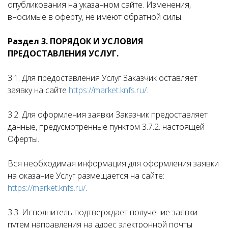
опубликования на указанном сайте. Изменения,
вносимые в оферту, не имеют обратной силы.
Раздел 3. ПОРЯДОК И УСЛОВИЯ
ПРЕДОСТАВЛЕНИЯ УСЛУГ.
3.1. Для предоставления Услуг Заказчик оставляет
заявку на сайте
https://market.knfs.ru/
.
3.2. Для оформления заявки Заказчик предоставляет
данные, предусмотренные пунктом 3.7.2. настоящей
Оферты.
Вся необходимая информация для оформления заявки
на оказание Услуг размещается на сайте:
https://market.knfs.ru/
.
3.3. Исполнитель подтверждает получение заявки
путем направления на адрес электронной почты