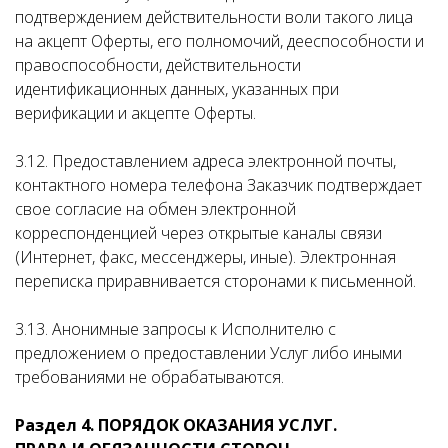
подтверждением действительности воли такого лица
на акцепт Оферты, его полномочий, дееспособности и
правоспособности, действительности
идентификационных данных, указанных при
верификации и акцепте Оферты.
3.12. Предоставлением адреса электронной почты,
контактного номера телефона Заказчик подтверждает
свое согласие на обмен электронной
корреспонденцией через открытые каналы связи
(Интернет, факс, мессенджеры, иные). Электронная
переписка приравнивается сторонами к письменной.
3.13. Анонимные запросы к Исполнителю с
предложением о предоставлении Услуг либо иными
требованиями не обрабатываются.
Раздел 4. ПОРЯДОК ОКАЗАНИЯ УСЛУГ.