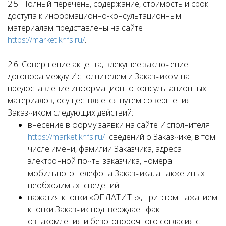
2.5. Полный перечень, содержание, стоимость и срок
доступа к информационно-консультационным
материалам представлены на сайте
https://market.knfs.ru/
.
2.6. Совершение акцепта, влекущее заключение
договора между Исполнителем и Заказчиком на
предоставление информационно-консультационных
материалов, осуществляется путем совершения
Заказчиком следующих действий:
внесение в форму заявки на сайте Исполнителя
https://market.knfs.ru/
сведений о Заказчике, в том
числе имени, фамилии Заказчика, адреса
электронной почты заказчика, номера
мобильного телефона Заказчика, а также иных
необходимых сведений.
нажатия кнопки «ОПЛАТИТЬ», при этом нажатием
кнопки Заказчик подтверждает факт
ознакомления и безоговорочного согласия с