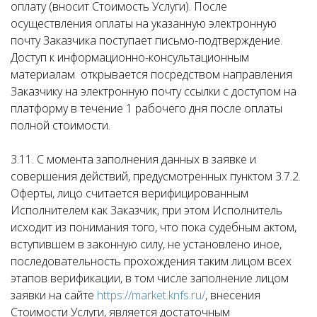
оплату (вносит Стоимость Услуги). После
осуществления оплаты на указанную электронную
почту Заказчика поступает письмо-подтверждение.
Доступ к информационно-консультационным
материалам открывается посредством направления
Заказчику на электронную почту ссылки с доступом на
платформу в течение 1 рабочего дня после оплаты
полной стоимости.
3.11. С момента заполнения данных в заявке и
совершения действий, предусмотренных пунктом 3.7.2.
Оферты, лицо считается верифицированным
Исполнителем как Заказчик, при этом Исполнитель
исходит из понимания того, что пока судебным актом,
вступившем в законную силу, не установлено иное,
последовательность прохождения таким лицом всех
этапов верификации, в том числе заполнение лицом
заявки на сайте
https://market.knfs.ru/
, внесения
Стоимости Услуги, является достаточным