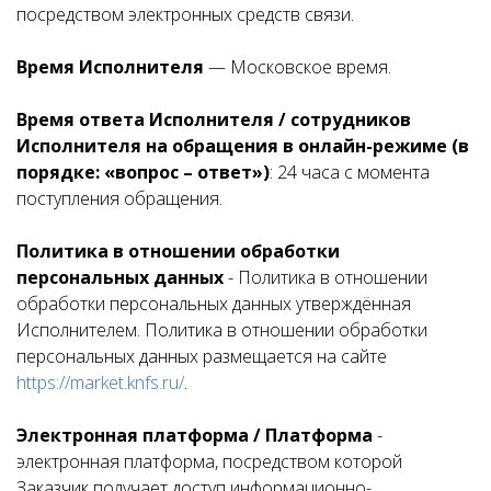
посредством электронных средств связи.
Время Исполнителя
— Московское время.
Время ответа Исполнителя / сотрудников
Исполнителя на обращения в онлайн-режиме (в
порядке: «вопрос – ответ»)
: 24 часа с момента
поступления обращения.
Политика в отношении обработки
персональных данных
- Политика в отношении
обработки персональных данных утверждённая
Исполнителем. Политика в отношении обработки
персональных данных размещается на сайте
https://market.knfs.ru/
.
Электронная платформа / Платформа
-
электронная платформа, посредством которой
Заказчик получает доступ информационно-