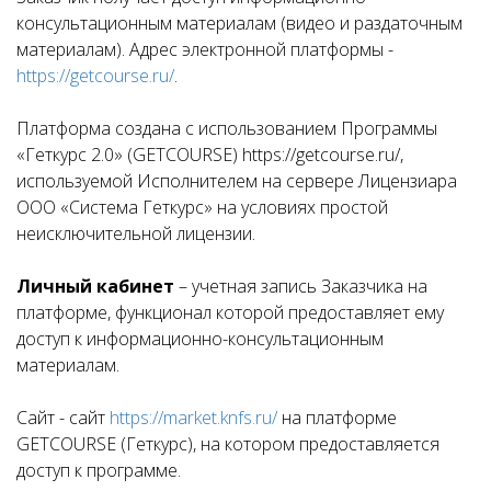
консультационным материалам (видео и раздаточным
материалам). Адрес электронной платформы -
https://getcourse.ru/
.
Платформа создана с использованием Программы
«Геткурс 2.0» (GETCOURSE) https://getcourse.ru/,
используемой Исполнителем на сервере Лицензиара
ООО «Система Геткурс» на условиях простой
неисключительной лицензии.
Личный кабинет
– учетная запись Заказчика на
платформе, функционал которой предоставляет ему
доступ к информационно-консультационным
материалам.
Сайт - сайт
https://market.knfs.ru/
на платформе
GETCOURSE (Геткурс), на котором предоставляется
доступ к программе.