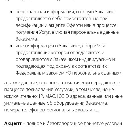
персональная информация, которую Заказчик
предоставляет о себе самостоятельно при
верификации и акцепте Оферты или в процессе
получения Услуг, включая персональные данные
Заказчика;
иная информация о Заказчике, сбор и/или
предоставление которой определяются и
оговариваются с Заказчиком индивидуально и
подпадающая под охрану в соответствии с
Федеральным законом «О персональных данных»;
а также данные, которые автоматически передаются в
процессе пользования Услугами, в том числе, но не
исключительно: IP, MAC, ICCID адреса, данные или иные
уникальные данные об оборудовании Заказчика,
номера телефонов, региональные коды и т.д.
Акцепт
– полное и безоговорочное принятие условий