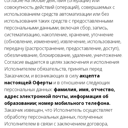
согласие на любые действия (операции) или
совокупность действий (операций), совершаемых с
использованием средств автоматизации или без
использования таких средств с предоставленными
персональными данными, включая сбор, запись,
систематизацию, накопление, хранение, уточнение
(обновление, изменение), извлечение, использование,
передачу (распространение, предоставление, доступ),
обезличивание, блокирование, удаление, уничтожение.
Согласие выдается в целях заключения и исполнения
Исполнителем обязательств, принятых перед
Заказчиком, и возникающих в силу
акцепта
настоящей Оферты
и в отношении следующих
персональных данных:
фамилия, имя, отчество,
адрес электронной почты, информация об
образовании; номер мобильного телефона.
Заказчик извещен, что Исполнитель осуществляет
обработку персональных данных, полученных
Исполнителем в связи с заключением договора,