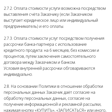
2.7.2. Оплата стоимости услуги возможна посредством
выставления счёта Заказчику (если Заказчиком
выступает юридическое лицо или индивидуальный
предприниматель) и его оплаты.
2.7.3. Оплата стоимости услуг посредством получения
рассрочки банка-партнера с использование
кредитного продукта: на 6 месяцев, без комиссии и
процентов, путем заключения самостоятельного
договора между Заказчиком и банком.
Условия внутренней рассрочки обговариваются
индивидуально.
2.8. На основании Политики в отношении обработки
персональных данных Заказчик даёт согласие на
обработку персональных данных, согласие на
получение информационной и рекламной рассылки,
нажимая кнопку «КУПИТЬ», «ЗАПИСАТЬСЯ» или иного,