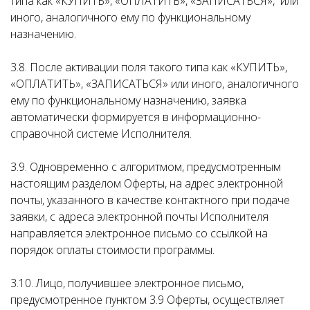
типа как «КУПИТЬ», «ОПЛАТИТЬ», «ЗАПИСАТЬСЯ», или
иного, аналогичного ему по функциональному
назначению.
3.8. После активации поля такого типа как «КУПИТЬ»,
«ОПЛАТИТЬ», «ЗАПИСАТЬСЯ» или иного, аналогичного
ему по функциональному назначению, заявка
автоматически формируется в информационно-
справочной системе Исполнителя.
3.9. Одновременно с алгоритмом, предусмотренным
настоящим разделом Оферты, на адрес электронной
почты, указанного в качестве контактного при подаче
заявки, с адреса электронной почты Исполнителя
направляется электронное письмо со ссылкой на
порядок оплаты стоимости программы.
3.10. Лицо, получившее электронное письмо,
предусмотренное пунктом 3.9 Оферты, осуществляет