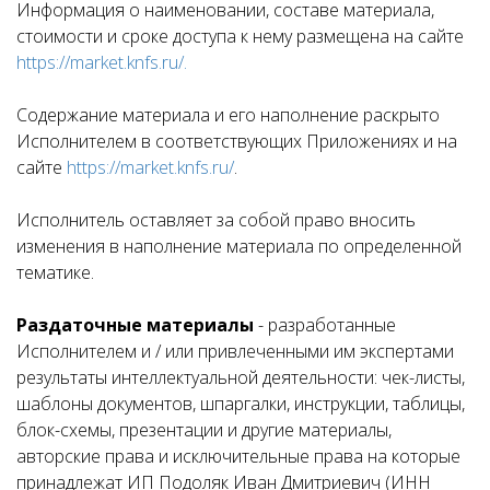
Информация о наименовании, составе материала,
стоимости и сроке доступа к нему размещена на сайте
https://market.knfs.ru/.
Содержание материала и его наполнение раскрыто
Исполнителем в соответствующих Приложениях и на
сайте
https://market.knfs.ru/
.
Исполнитель оставляет за собой право вносить
изменения в наполнение материала по определенной
тематике.
Раздаточные материалы
- разработанные
Исполнителем и / или привлеченными им экспертами
результаты интеллектуальной деятельности: чек-листы,
шаблоны документов, шпаргалки, инструкции, таблицы,
блок-схемы, презентации и другие материалы,
авторские права и исключительные права на которые
принадлежат ИП Подоляк Иван Дмитриевич (ИНН