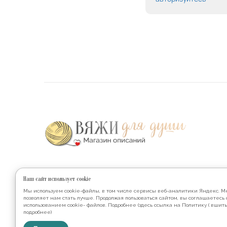
Наш сайт использует cookie
Наши соц.сети
Мы используем cookie-файлы, в том числе сервисы веб-аналитики Яндекс. М
позволяет нам стать лучше. Продолжая пользоваться сайтом, вы соглашаетесь 
использованием cookie- файлов. Подробнее (здесь ссылка на Политику ( вшить
подробнее)