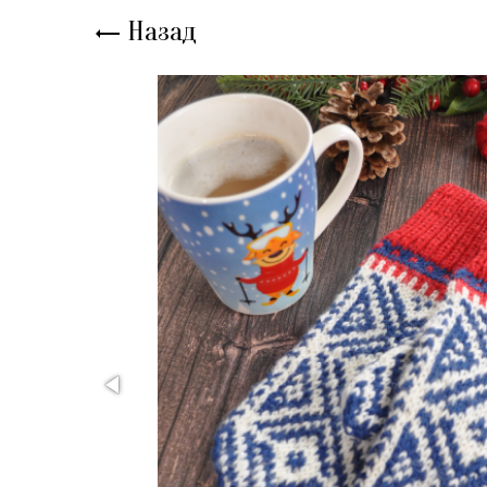
Назад