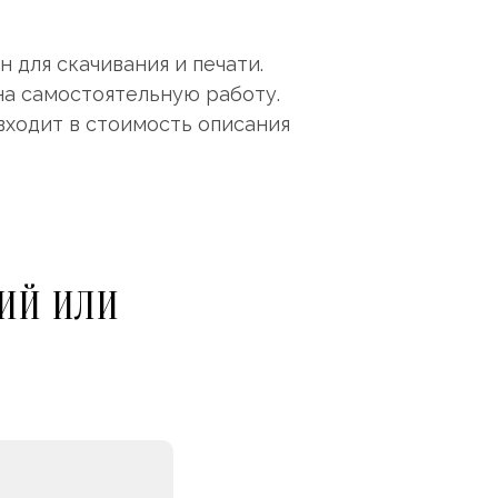
 для скачивания и печати.
на самостоятельную работу.
входит в стоимость описания
ИЙ ИЛИ