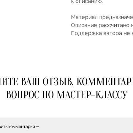
к описанию.
Материал предназначен
Описание рассчитано 
Поддержка автора не 
ИТЕ ВАШ ОТЗЫВ, КОММЕНТАР
ВОПРОС ПО МАСТЕР-КЛАССУ
вить комментарий —