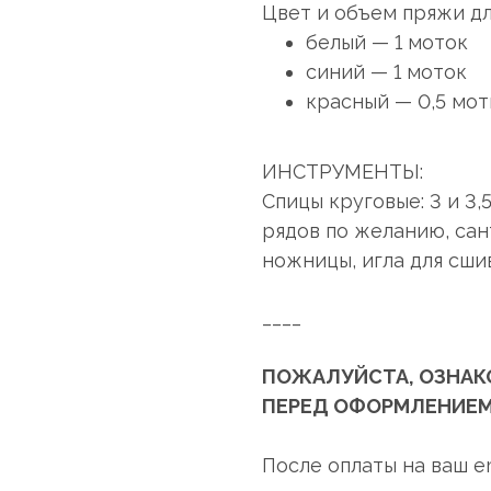
Цвет и объем пряжи дл
белый — 1 моток
синий — 1 моток
красный — 0,5 мот
ИНСТРУМЕНТЫ:
Спицы круговые: 3 и 3,
рядов по желанию, сан
ножницы, игла для сши
____
ПОЖАЛУЙСТА, ОЗНАК
ПЕРЕД ОФОРМЛЕНИЕМ
После оплаты на ваш e