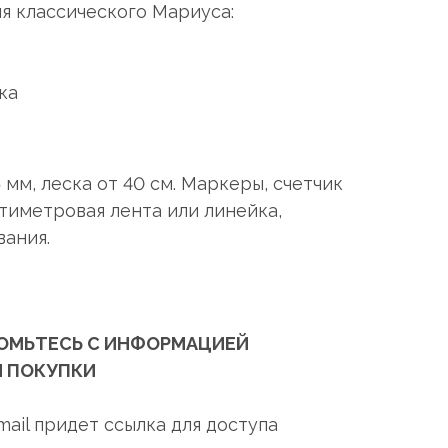
я классического Мариуса:
ка
5 мм, леска от 40 см. Маркеры, счетчик
тиметровая лента или линейка,
вания.
ОМЬТЕСЬ С ИНФОРМАЦИЕЙ
 ПОКУПКИ
mail придет ссылка для доступа