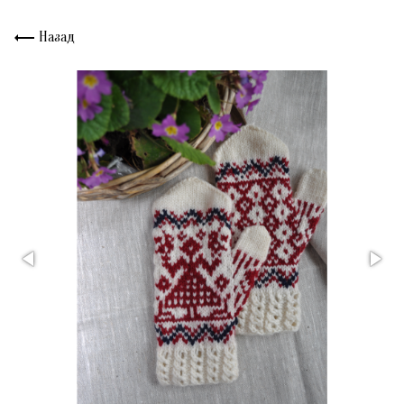
Назад