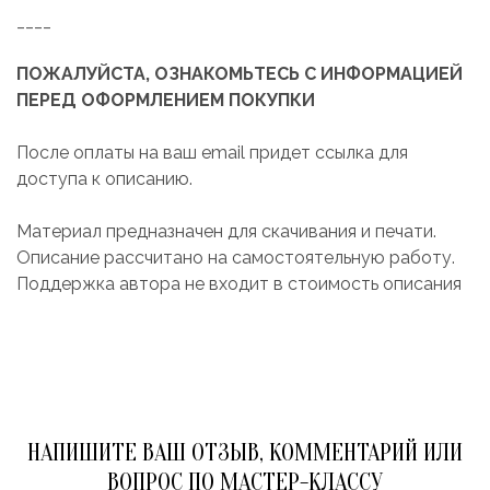
____
ПОЖАЛУЙСТА, ОЗНАКОМЬТЕСЬ С ИНФОРМАЦИЕЙ
ПЕРЕД ОФОРМЛЕНИЕМ ПОКУПКИ
После оплаты на ваш email придет ссылка для
доступа к описанию.
Материал предназначен для скачивания и печати.
Описание рассчитано на самостоятельную работу.
Поддержка автора не входит в стоимость описания
НАПИШИТЕ ВАШ ОТЗЫВ, КОММЕНТАРИЙ ИЛИ
ВОПРОС ПО МАСТЕР-КЛАССУ