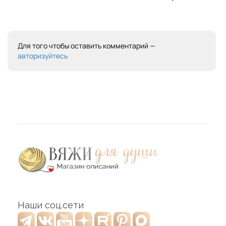
Для того чтобы оставить комментарий —
авторизуйтесь
Наши соц.сети