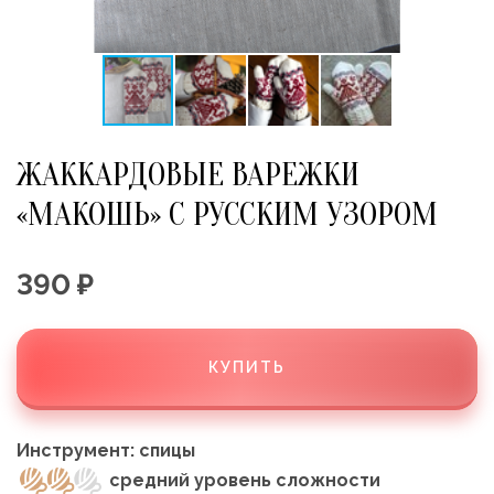
ЖАККАРДОВЫЕ ВАРЕЖКИ
«МАКОШЬ» С РУССКИМ УЗОРОМ
390 ₽
КУПИТЬ
Инструмент: спицы
средний уровень сложности