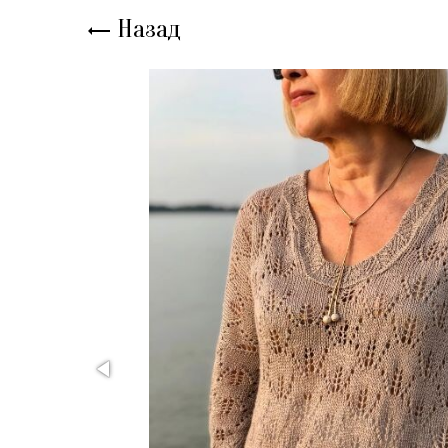
Назад