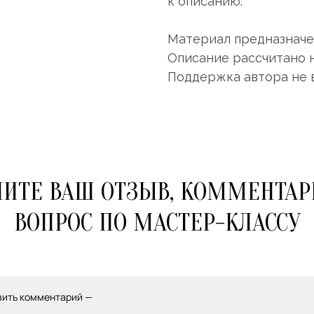
к описанию.
Материал предназначен
Описание рассчитано 
Поддержка автора не 
ИТЕ ВАШ ОТЗЫВ, КОММЕНТАР
ВОПРОС ПО МАСТЕР-КЛАССУ
вить комментарий —