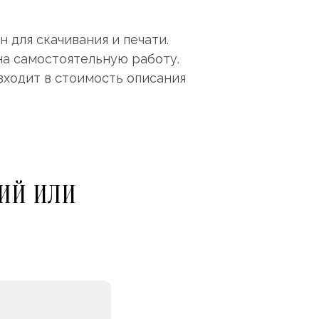
 для скачивания и печати.
на самостоятельную работу.
входит в стоимость описания
ИЙ ИЛИ