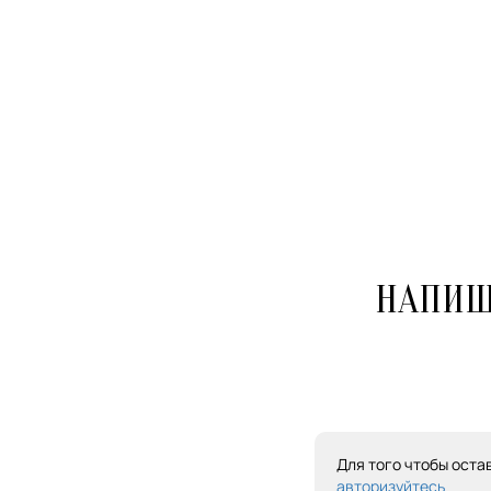
НАПИШ
Для того чтобы оста
авторизуйтесь