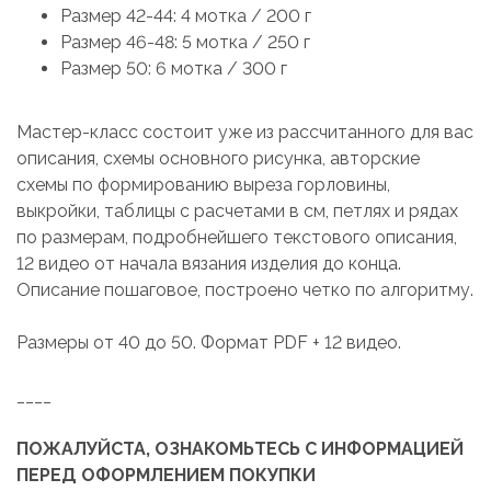
Размер 42-44: 4 мотка / 200 г
Размер 46-48: 5 мотка / 250 г
Размер 50: 6 мотка / 300 г
Мастер-класс состоит уже из рассчитанного для вас
описания, схемы основного рисунка, авторские
схемы по формированию выреза горловины,
выкройки, таблицы с расчетами в см, петлях и рядах
по размерам, подробнейшего текстового описания,
12 видео от начала вязания изделия до конца.
Описание пошаговое, построено четко по алгоритму.
Размеры от 40 до 50. Формат PDF + 12 видео.
____
ПОЖАЛУЙСТА, ОЗНАКОМЬТЕСЬ С ИНФОРМАЦИЕЙ
ПЕРЕД ОФОРМЛЕНИЕМ ПОКУПКИ