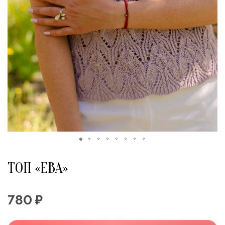
ТОП «ЕВА»
780 ₽