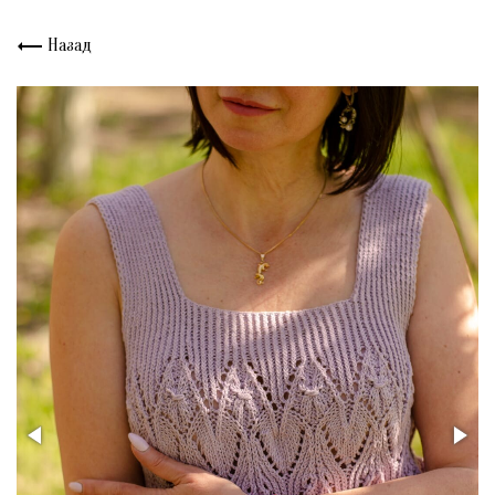
Назад