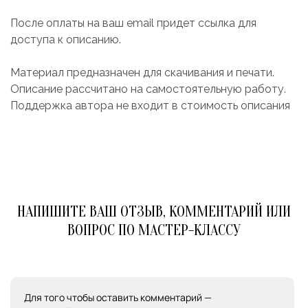
После оплаты на ваш email придет ссылка для
доступа к описанию.
Материал предназначен для скачивания и печати.
Описание рассчитано на самостоятельную работу.
Поддержка автора не входит в стоимость описания
НАПИШИТЕ ВАШ ОТЗЫВ, КОММЕНТАРИЙ ИЛИ
ВОПРОС ПО МАСТЕР-КЛАССУ
Для того чтобы оставить комментарий —