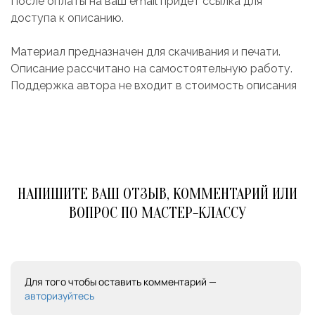
После оплаты на ваш email придет ссылка для
доступа к описанию.
Материал предназначен для скачивания и печати.
Описание рассчитано на самостоятельную работу.
Поддержка автора не входит в стоимость описания
НАПИШИТЕ ВАШ ОТЗЫВ, КОММЕНТАРИЙ ИЛИ
ВОПРОС ПО МАСТЕР-КЛАССУ
Для того чтобы оставить комментарий —
авторизуйтесь