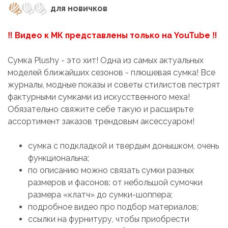
для новичков
‼ Видео к МК представлены только на YouTube ‼
Сумка Plushy - это хит! Одна из самых актуальных
моделей ближайших сезонов - плюшевая сумка! Все
журналы, модные показы и советы стилистов пестрят
фактурными сумками из искусственного меха!
Обязательно свяжите себе такую и расширьте
ассортимент заказов трендовым аксессуаром!
сумка с подкладкой и твердым донышком, очень
функциональна;
по описанию можно связать сумки разных
размеров и фасонов: от небольшой сумочки
размера «клатч» до сумки-шоппера;
подробное видео про подбор материалов;
ссылки на фурнитуру, чтобы приобрести