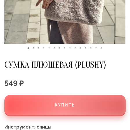
СУМКА ПЛЮШЕВАЯ (PLUSHY)
549 ₽
КУПИТЬ
Инструмент: спицы