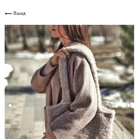
Назад