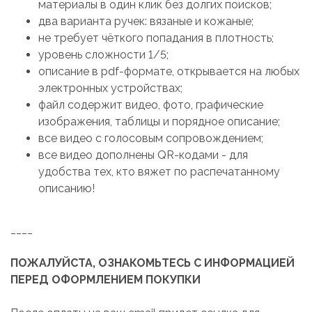
материалы в один клик без долгих поисков;
два варианта ручек: вязаные и кожаные;
не требует чёткого попадания в плотность;
уровень сложности 1/5;
описание в pdf-формате, открывается на любых
электронных устройствах;
файл содержит видео, фото, графические
изображения, таблицы и порядное описание;
все видео с голосовым сопровождением;
все видео дополнены QR-кодами - для
удобства тех, кто вяжет по распечатанному
описанию!
____
ПОЖАЛУЙСТА, ОЗНАКОМЬТЕСЬ С ИНФОРМАЦИЕЙ
ПЕРЕД ОФОРМЛЕНИЕМ ПОКУПКИ