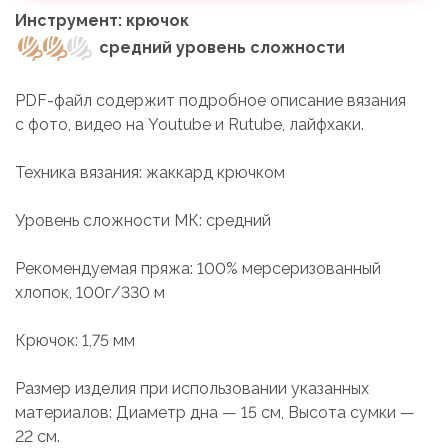
Инструмент:
крючок
средний уровень сложности
PDF-файл содержит подробное описание вязания
с фото, видео на Youtube и Rutube, лайфхаки.
Техника вязания: жаккард крючком
Уровень сложности МК: средний
Рекомендуемая пряжа: 100% мерсеризованный
хлопок, 100г/330 м
Крючок: 1,75 мм
Размер изделия при использовании указанных
материалов: Диаметр дна — 15 см, Высота сумки —
22 см.