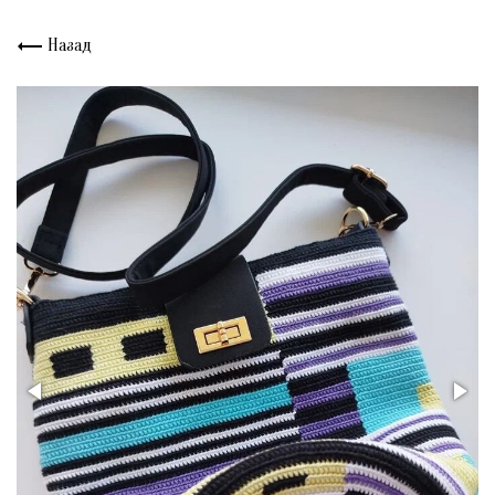
Назад