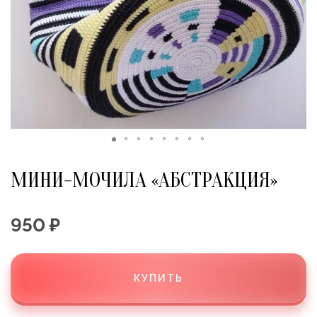
МИНИ-МОЧИЛА «АБСТРАКЦИЯ»
950 ₽
КУПИТЬ