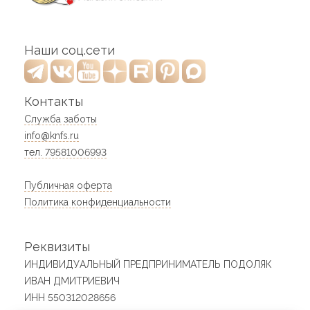
Наши соц.сети
Контакты
Служба заботы
info@knfs.ru
тел. 79581006993
Публичная оферта
Политика конфиденциальности
Реквизиты
ИНДИВИДУАЛЬНЫЙ ПРЕДПРИНИМАТЕЛЬ ПОДОЛЯК
ИВАН ДМИТРИЕВИЧ
ИНН 550312028656