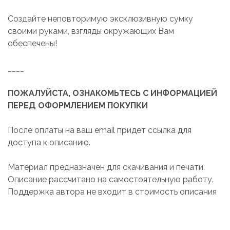
Создайте неповторимую эксклюзивную сумку
своими руками, взгляды окружающих Вам
обеспечены!
____
ПОЖАЛУЙСТА, ОЗНАКОМЬТЕСЬ С ИНФОРМАЦИЕЙ
ПЕРЕД ОФОРМЛЕНИЕМ ПОКУПКИ
После оплаты на ваш email придет ссылка для
доступа к описанию.
Материал предназначен для скачивания и печати.
Описание рассчитано на самостоятельную работу.
Поддержка автора не входит в стоимость описания