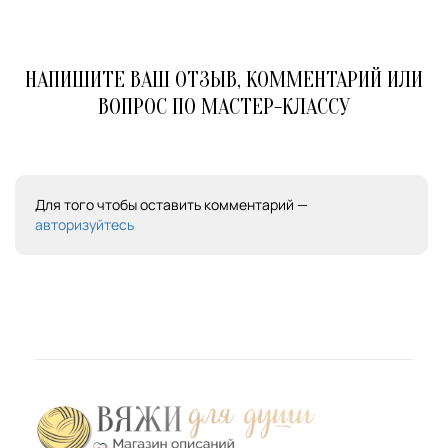
НАПИШИТЕ ВАШ ОТЗЫВ, КОММЕНТАРИЙ ИЛИ
ВОПРОС ПО МАСТЕР-КЛАССУ
Для того чтобы оставить комментарий —
авторизуйтесь