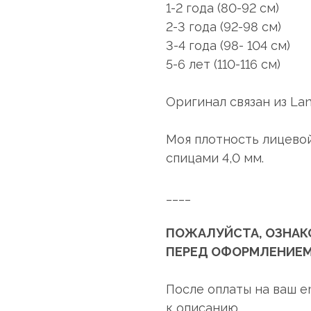
1-2 года (80-92 см)
2-3 года (92-98 см)
3-4 года (98- 104 см)
5-6 лет (110-116 см)
Оригинал связан из Lana
Моя плотность лицевой
спицами 4,0 мм.
____
ПОЖАЛУЙСТА, ОЗНАК
ПЕРЕД ОФОРМЛЕНИЕМ
После оплаты на ваш e
к описанию.