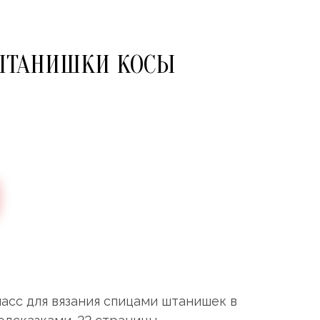
ШТАНИШКИ КОСЫ
асс для вязания спицами штанишек в