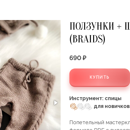
ПОЛЗУНКИ + 
(BRAIDS)
690 ₽
КУПИТЬ
Инструмент: спицы
для новичков
Попетельный мастеркл