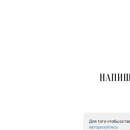
НАПИШ
Для того чтобы оста
авторизуйтесь