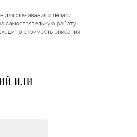
 для скачивания и печати.
на самостоятельную работу.
входит в стоимость описания
ИЙ ИЛИ