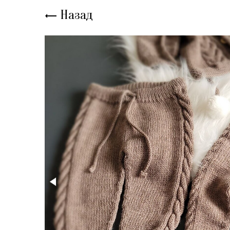
Назад