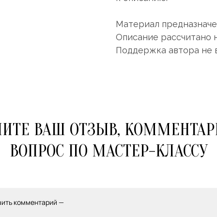
Материал предназначен
Описание рассчитано 
Поддержка автора не 
ИТЕ ВАШ ОТЗЫВ, КОММЕНТАР
ВОПРОС ПО МАСТЕР-КЛАССУ
вить комментарий —