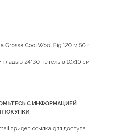
 Grossa Cool Wool Big 120 м 50 г.
 гладью 24*30 петель в 10х10 см
ОМЬТЕСЬ С ИНФОРМАЦИЕЙ
 ПОКУПКИ
mail придет ссылка для доступа