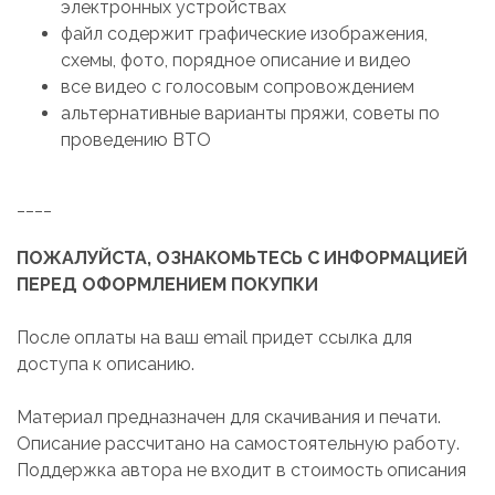
электронных устройствах
файл содержит графические изображения,
схемы, фото, порядное описание и видео
все видео с голосовым сопровождением
альтернативные варианты пряжи, советы по
проведению ВТО
____
ПОЖАЛУЙСТА, ОЗНАКОМЬТЕСЬ С ИНФОРМАЦИЕЙ
ПЕРЕД ОФОРМЛЕНИЕМ ПОКУПКИ
После оплаты на ваш email придет ссылка для
доступа к описанию.
Материал предназначен для скачивания и печати.
Описание рассчитано на самостоятельную работу.
Поддержка автора не входит в стоимость описания