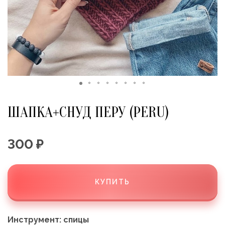
ШАПКА+СНУД ПЕРУ (PERU)
300 ₽
КУПИТЬ
Инструмент: спицы