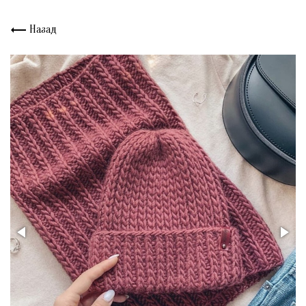
Назад