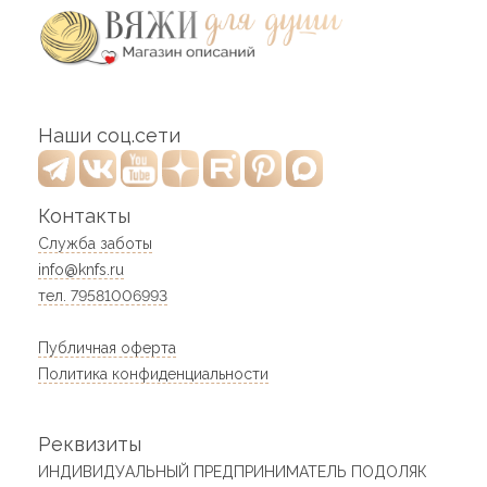
Наши соц.сети
Контакты
Служба заботы
info@knfs.ru
тел. 79581006993
Публичная оферта
Политика конфиденциальности
Реквизиты
ИНДИВИДУАЛЬНЫЙ ПРЕДПРИНИМАТЕЛЬ ПОДОЛЯК