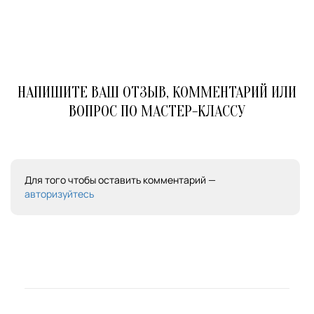
НАПИШИТЕ ВАШ ОТЗЫВ, КОММЕНТАРИЙ ИЛИ
ВОПРОС ПО МАСТЕР-КЛАССУ
Для того чтобы оставить комментарий —
авторизуйтесь