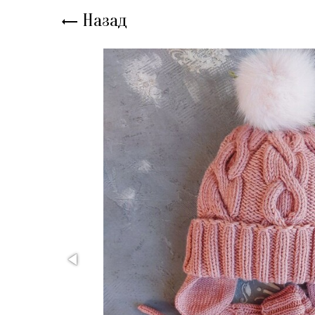
Назад