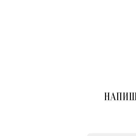
НАПИШ