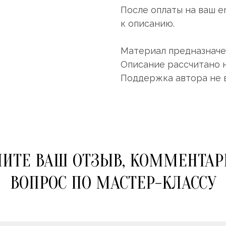
После оплаты на ваш e
к описанию.
Материал предназначен
Описание рассчитано 
Поддержка автора не 
ИТЕ ВАШ ОТЗЫВ, КОММЕНТАР
ВОПРОС ПО МАСТЕР-КЛАССУ