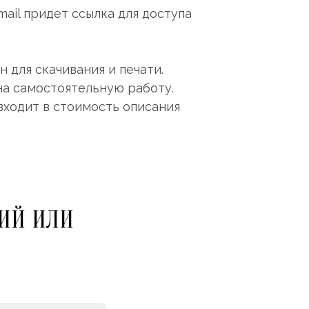
mail придет ссылка для доступа
 для скачивания и печати.
на самостоятельную работу.
входит в стоимость описания
ИЙ ИЛИ