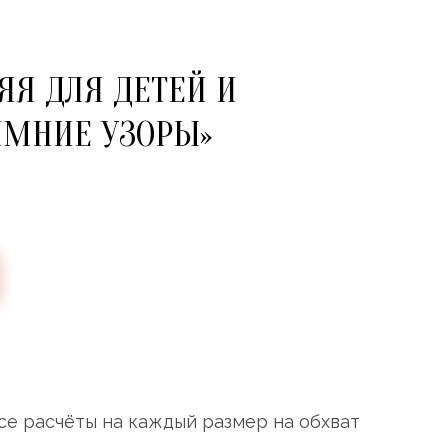
Я ДЛЯ ДЕТЕЙ И
ИМНИЕ УЗОРЫ»
се расчёты на каждый размер на обхват