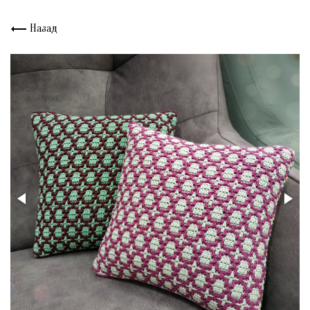
Назад