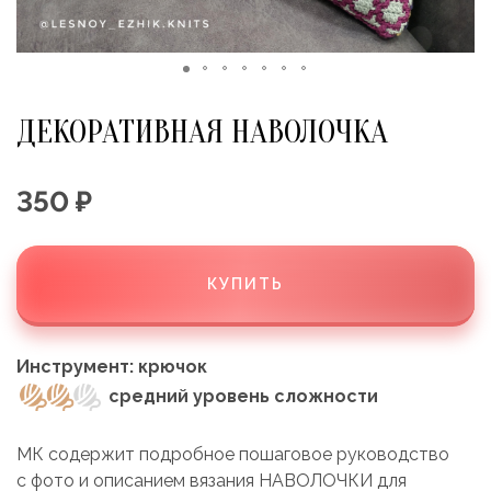
ДЕКОРАТИВНАЯ НАВОЛОЧКА
350 ₽
КУПИТЬ
Инструмент:
крючок
средний уровень сложности
МК содержит подробное пошаговое руководство
с фото и описанием вязания НАВОЛОЧКИ для