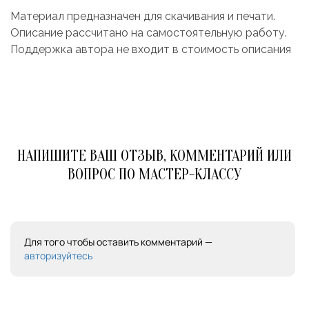
Материал предназначен для скачивания и печати.
Описание рассчитано на самостоятельную работу.
Поддержка автора не входит в стоимость описания
НАПИШИТЕ ВАШ ОТЗЫВ, КОММЕНТАРИЙ ИЛИ
ВОПРОС ПО МАСТЕР-КЛАССУ
Для того чтобы оставить комментарий —
авторизуйтесь