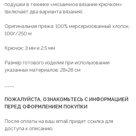
подушки в технике «мозаичное вязание крючком»
(включает два варианта вязания).
Оригинальная пряжа: 100% мерсеризованный хлопок,
100г/250 м
Крючок: 3 мм и 2,5 мм
Размер готового изделия при использовании
указанных материалов: 28×28 см
____
ПОЖАЛУЙСТА, ОЗНАКОМЬТЕСЬ С ИНФОРМАЦИЕЙ
ПЕРЕД ОФОРМЛЕНИЕМ ПОКУПКИ
После оплаты на ваш email придет ссылка для
доступа к описанию.