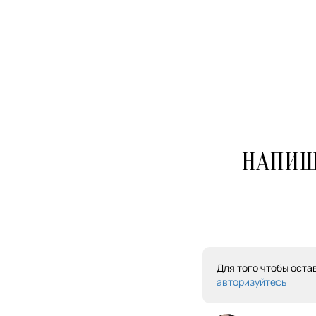
НАПИШ
Для того чтобы оста
авторизуйтесь