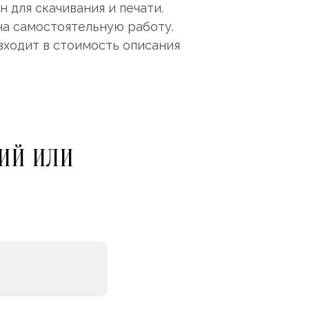
 для скачивания и печати.
на самостоятельную работу.
входит в стоимость описания
ИЙ ИЛИ