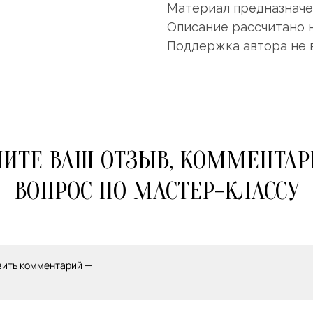
Материал предназначен
Описание рассчитано 
Поддержка автора не 
ИТЕ ВАШ ОТЗЫВ, КОММЕНТАР
ВОПРОС ПО МАСТЕР-КЛАССУ
вить комментарий —