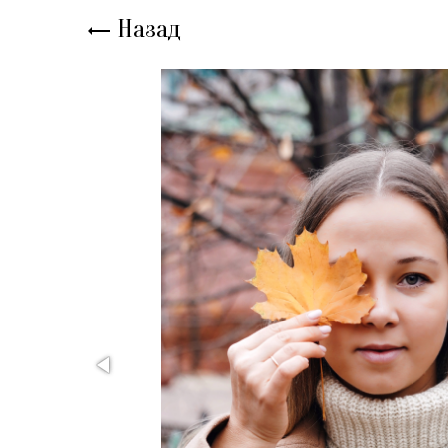
Назад