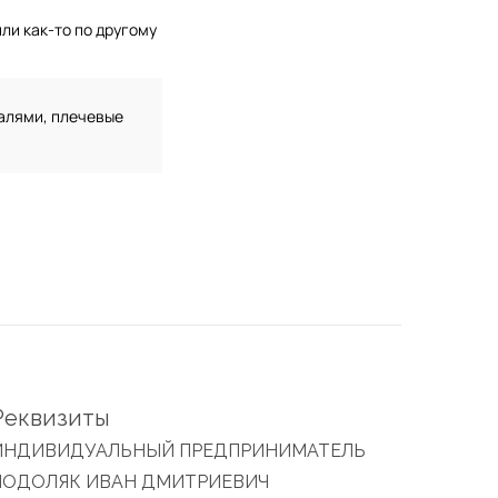
ли как-то по другому
талями, плечевые
Реквизиты
ИНДИВИДУАЛЬНЫЙ ПРЕДПРИНИМАТЕЛЬ
ПОДОЛЯК ИВАН ДМИТРИЕВИЧ