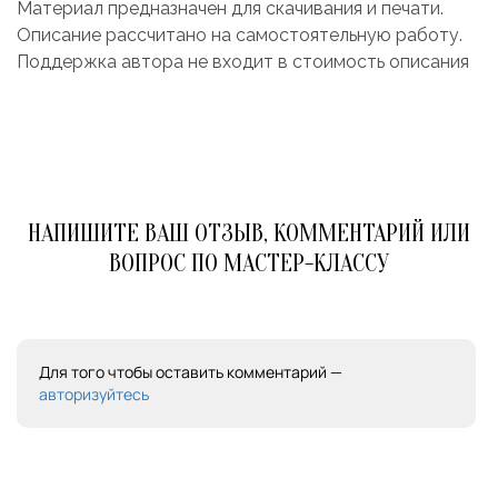
Материал предназначен для скачивания и печати.
Описание рассчитано на самостоятельную работу.
Поддержка автора не входит в стоимость описания
НАПИШИТЕ ВАШ ОТЗЫВ, КОММЕНТАРИЙ ИЛИ
ВОПРОС ПО МАСТЕР-КЛАССУ
Для того чтобы оставить комментарий —
авторизуйтесь