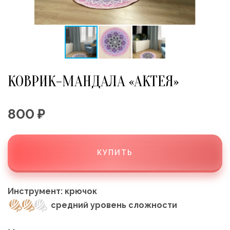
КОВРИК-МАНДАЛА «АКТЕЯ»
800 ₽
КУПИТЬ
Инструмент:
крючок
средний уровень сложности