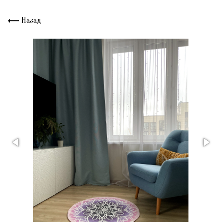
Назад