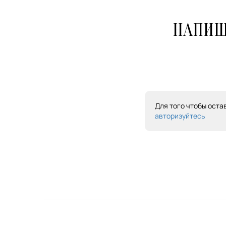
НАПИШ
Для того чтобы оста
авторизуйтесь