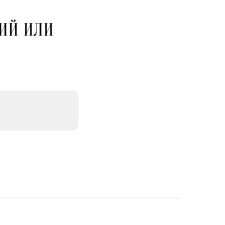
ИЙ ИЛИ