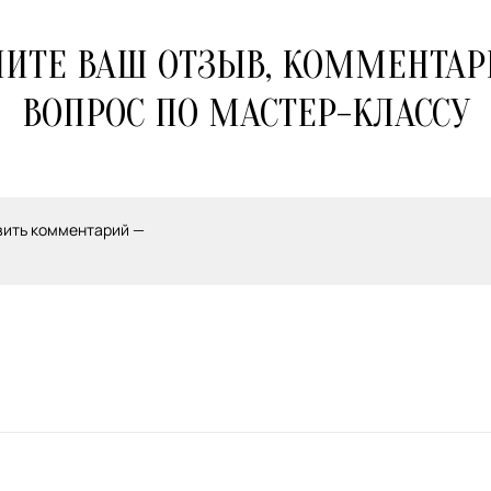
ИТЕ ВАШ ОТЗЫВ, КОММЕНТАР
ВОПРОС ПО МАСТЕР-КЛАССУ
вить комментарий —