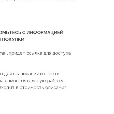
ОМЬТЕСЬ С ИНФОРМАЦИЕЙ
 ПОКУПКИ
mail придет ссылка для доступа
 для скачивания и печати.
на самостоятельную работу.
входит в стоимость описания