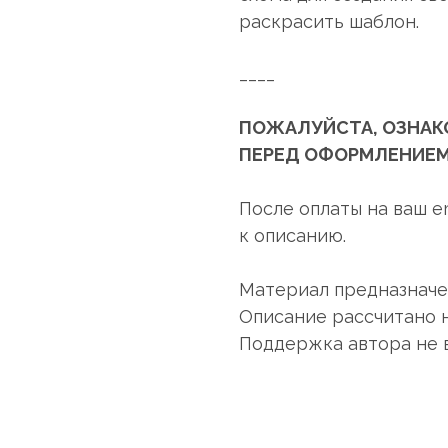
раскрасить шаблон.
____
ПОЖАЛУЙСТА, ОЗНАК
ПЕРЕД ОФОРМЛЕНИЕМ
После оплаты на ваш e
к описанию.
Материал предназначен
Описание рассчитано 
Поддержка автора не 