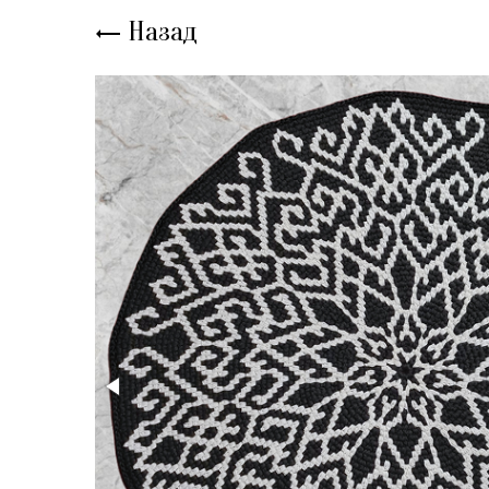
Назад