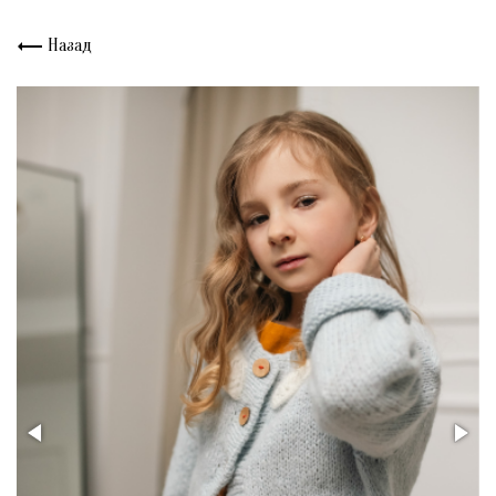
Назад