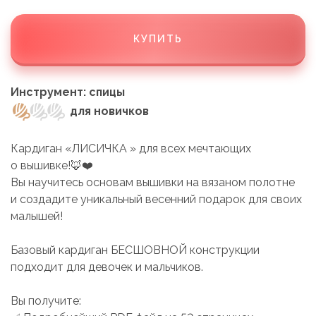
КУПИТЬ
Инструмент: спицы
для новичков
Кардиган «ЛИСИЧКА » для всех мечтающих
о вышивке!🦊❤️
Вы научитесь основам вышивки на вязаном полотне
и создадите уникальный весенний подарок для своих
малышей!
Базовый кардиган БЕСШОВНОЙ конструкции
подходит для девочек и мальчиков.
Вы получите: