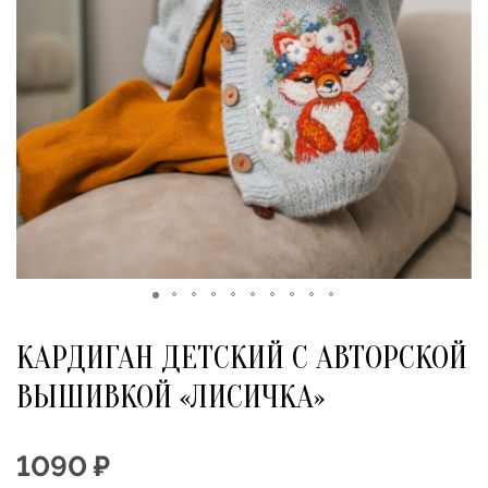
КАРДИГАН ДЕТСКИЙ С АВТОРСКОЙ
ВЫШИВКОЙ «ЛИСИЧКА»
1090 ₽