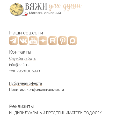
Наши соц.сети
Контакты
Служба заботы
info@knfs.ru
тел. 79581006993
Публичная оферта
Политика конфиденциальности
Реквизиты
ИНДИВИДУАЛЬНЫЙ ПРЕДПРИНИМАТЕЛЬ ПОДОЛЯК