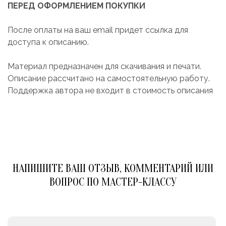
ПЕРЕД ОФОРМЛЕНИЕМ ПОКУПКИ
После оплаты на ваш email придет ссылка для
доступа к описанию.
Материал предназначен для скачивания и печати.
Описание рассчитано на самостоятельную работу.
Поддержка автора не входит в стоимость описания
НАПИШИТЕ ВАШ ОТЗЫВ, КОММЕНТАРИЙ ИЛИ
ВОПРОС ПО МАСТЕР-КЛАССУ