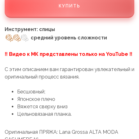
КУПИТЬ
Инструмент: спицы
средний уровень сложности
‼ Видео к МК представлены только на YouTube ‼
С этим описанием вам гарантирован увлекательный и
оригинальный процесс вязания.
Бесшовный;
Японское плечо
Вяжется сверху вниз
Цельновязаная планка.
Оригинальная ПРЯЖА: Lana Grossa ALTA MODA