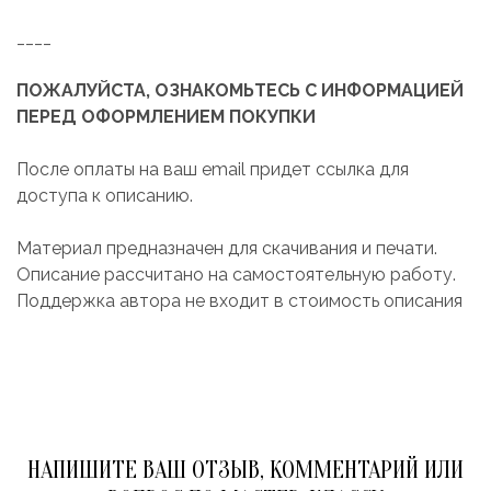
____
ПОЖАЛУЙСТА, ОЗНАКОМЬТЕСЬ С ИНФОРМАЦИЕЙ
ПЕРЕД ОФОРМЛЕНИЕМ ПОКУПКИ
После оплаты на ваш email придет ссылка для
доступа к описанию.
Материал предназначен для скачивания и печати.
Описание рассчитано на самостоятельную работу.
Поддержка автора не входит в стоимость описания
НАПИШИТЕ ВАШ ОТЗЫВ, КОММЕНТАРИЙ ИЛИ