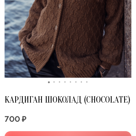
КАРДИГАН ШОКОЛАД (CHOCOLATE)
700 ₽