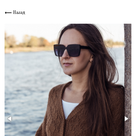
Назад