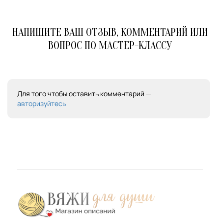
НАПИШИТЕ ВАШ ОТЗЫВ, КОММЕНТАРИЙ ИЛИ
ВОПРОС ПО МАСТЕР-КЛАССУ
Для того чтобы оставить комментарий —
авторизуйтесь