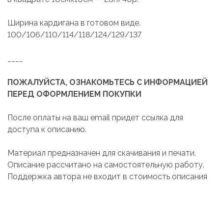
Ширина кардигана в готовом виде.
100/106/110/114/118/124/129/137
____
ПОЖАЛУЙСТА, ОЗНАКОМЬТЕСЬ С ИНФОРМАЦИЕЙ
ПЕРЕД ОФОРМЛЕНИЕМ ПОКУПКИ
После оплаты на ваш email придет ссылка для
доступа к описанию.
Материал предназначен для скачивания и печати.
Описание рассчитано на самостоятельную работу.
Поддержка автора не входит в стоимость описания