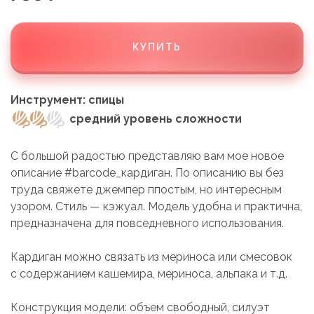
КУПИТЬ
Инструмент: спицы
средний уровень сложности
С большой радостью представляю вам мое новое
описание #barcode_кардиган. По описанию вы без
труда свяжете джемпер ппостым, но интересным
узором. Стиль — кэжуал. Модель удобна и практична,
предназначена для повседневного использования.
Кардиган можно связать из мериноса или смесовок
с содержанием кашемира, мериноса, альпака и т.д.
Конструкция модели: объем свободный, силуэт