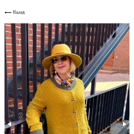
Назад