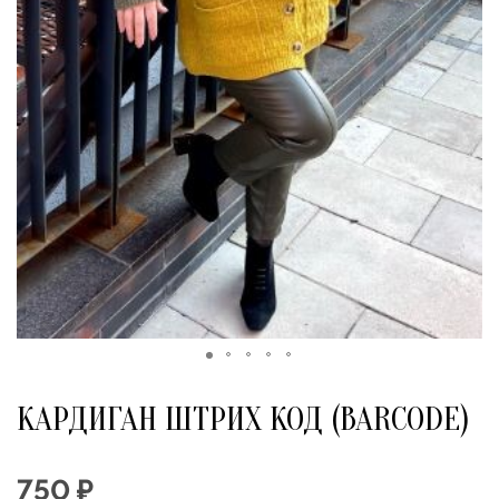
КАРДИГАН ШТРИХ КОД (BARCODE)
750 ₽