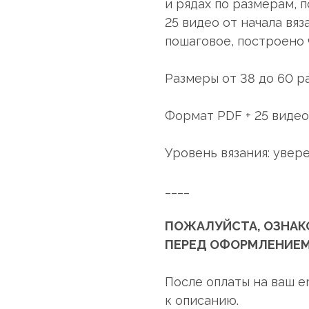
и рядах по размерам, 
25 видео от начала вяз
пошаговое, построено 
Размеры от 38 до 60 р
Формат PDF + 25 видео
Уровень вязания: увер
____
ПОЖАЛУЙСТА, ОЗНАК
ПЕРЕД ОФОРМЛЕНИЕМ
После оплаты на ваш e
к описанию.