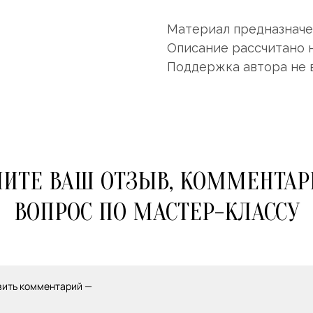
Материал предназначен
Описание рассчитано 
Поддержка автора не 
ИТЕ ВАШ ОТЗЫВ, КОММЕНТАР
ВОПРОС ПО МАСТЕР-КЛАССУ
вить комментарий —