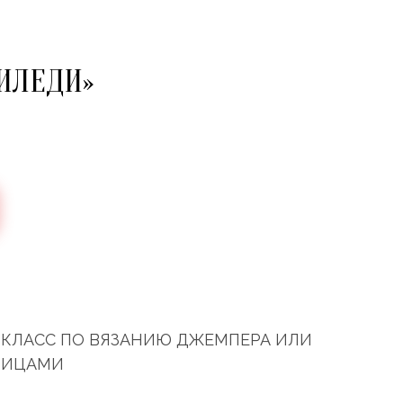
ИЛЕДИ»
КЛАСС ПО ВЯЗАНИЮ ДЖЕМПЕРА ИЛИ
ПИЦАМИ