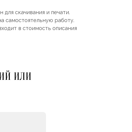
 для скачивания и печати.
на самостоятельную работу.
входит в стоимость описания
ИЙ ИЛИ