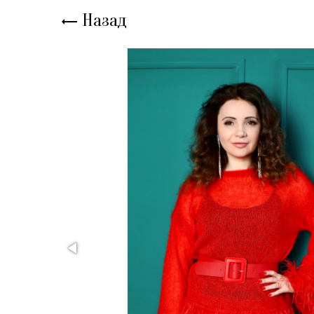
Назад