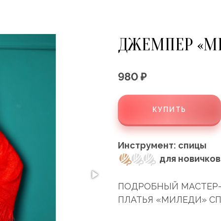
ДЖЕМПЕР «М
980 ₽
КУПИТЬ
Инструмент: спицы
для новичков
ПОДРОБНЫЙ МАСТЕР-
ПЛАТЬЯ «МИЛЕДИ» С