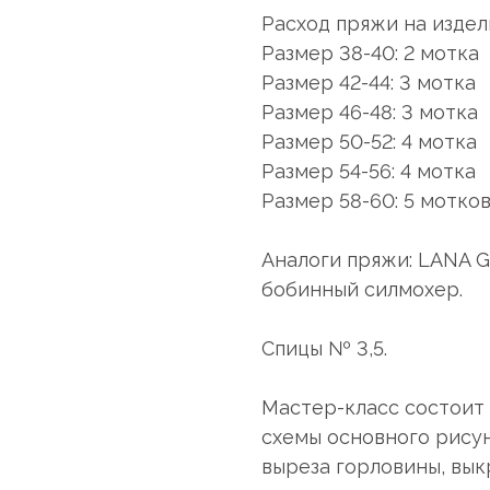
Расход пряжи на издел
Размер 38-40: 2 мотка
Размер 42-44: 3 мотка
Размер 46-48: 3 мотка
Размер 50-52: 4 мотка
Размер 54-56: 4 мотка
Размер 58-60: 5 мотко
Аналоги пряжи: LANA G
бобинный силмохер.
Спицы № 3,5.
Мастер-класс состоит 
схемы основного рису
выреза горловины, выкр