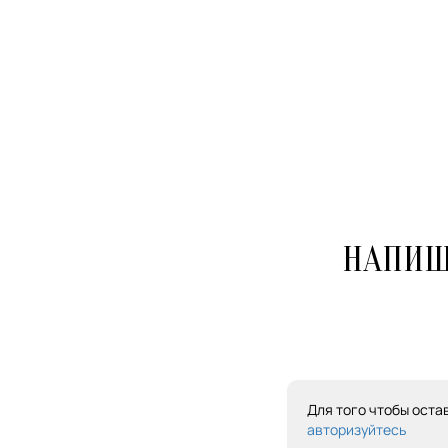
НАПИШ
Для того чтобы оста
авторизуйтесь