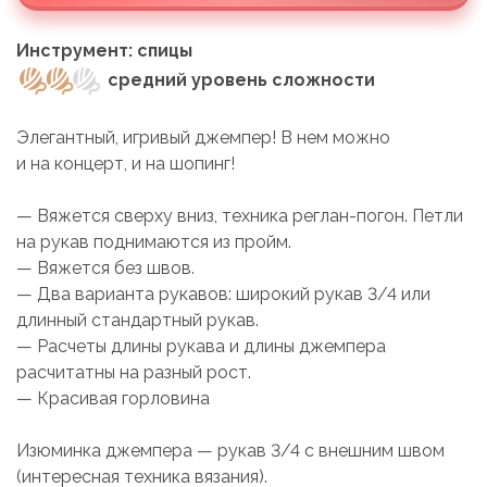
Инструмент: спицы
средний уровень сложности
Элегантный, игривый джемпер! В нем можно
и на концерт, и на шопинг!
— Вяжется сверху вниз, техника реглан-погон. Петли
на рукав поднимаются из пройм.
— Вяжется без швов.
— Два варианта рукавов: широкий рукав 3/4 или
длинный стандартный рукав.
— Расчеты длины рукава и длины джемпера
расчитатны на разный рост.
— Красивая горловина
Изюминка джемпера — рукав 3/4 с внешним швом
(интересная техника вязания).