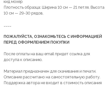
кид мохер
Плотность образца: Ширина 10 см — 21 петля. Высота
10 см — 29-30 рядов.
____
ПОЖАЛУЙСТА, ОЗНАКОМЬТЕСЬ С ИНФОРМАЦИЕЙ
ПЕРЕД ОФОРМЛЕНИЕМ ПОКУПКИ
После оплаты на ваш email придет ссылка для
доступа к описанию.
Материал предназначен для скачивания и печати.
Описание рассчитано на самостоятельную работу.
Поддержка автора не входит в стоимость описания