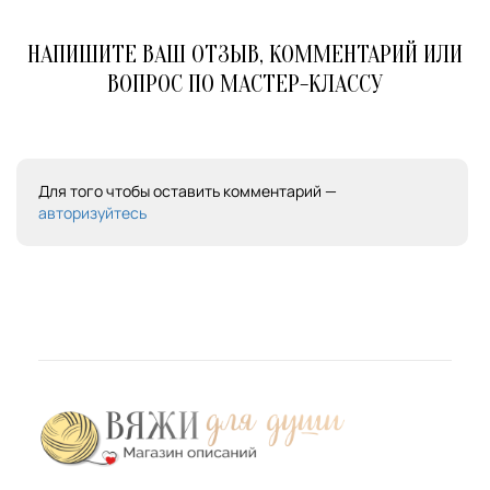
НАПИШИТЕ ВАШ ОТЗЫВ, КОММЕНТАРИЙ ИЛИ
ВОПРОС ПО МАСТЕР-КЛАССУ
Для того чтобы оставить комментарий —
авторизуйтесь