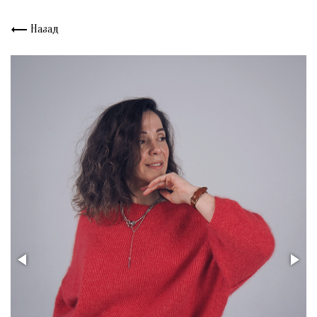
Назад