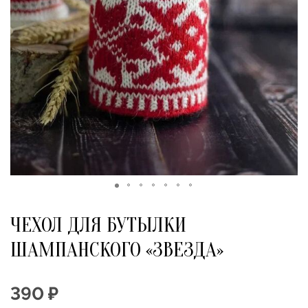
ЧЕХОЛ ДЛЯ БУТЫЛКИ
ШАМПАНСКОГО «ЗВЕЗДА»
390 ₽