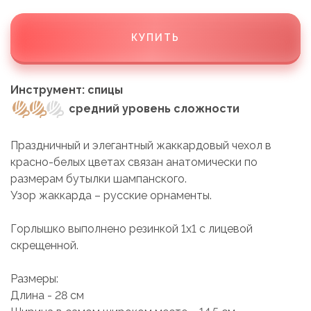
КУПИТЬ
Инструмент: спицы
средний уровень сложности
Праздничный и элегантный жаккардовый чехол в
красно-белых цветах связан анатомически по
размерам бутылки шампанского.
Узор жаккарда – русские орнаменты.
Горлышко выполнено резинкой 1х1 с лицевой
скрещенной.
Размеры:
Длина - 28 см