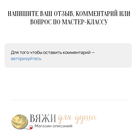
НАПИШИТЕ ВАШ ОТЗЫВ, КОММЕНТАРИЙ ИЛИ
ВОПРОС ПО МАСТЕР-КЛАССУ
Для того чтобы оставить комментарий —
авторизуйтесь