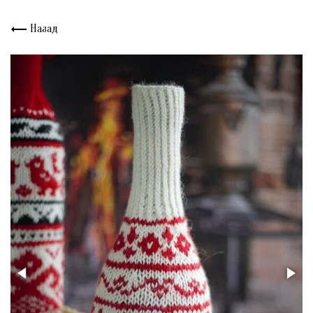
Назад