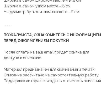
Ширина в самом широком месте – 14,5 см
Ширина в самом узком месте – 6 см
На диаметр бутылки шампанского - 9 см
____
ПОЖАЛУЙСТА, ОЗНАКОМЬТЕСЬ С ИНФОРМАЦИЕЙ
ПЕРЕД ОФОРМЛЕНИЕМ ПОКУПКИ
После оплаты на ваш email придет ссылка для
доступа к описанию.
Материал предназначен для скачивания и печати.
Описание рассчитано на самостоятельную работу.
Поддержка автора не входит в стоимость описания