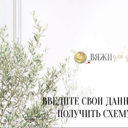
ВВЕДИТЕ СВОИ ДАН
ПОЛУЧИТЬ СХЕМ