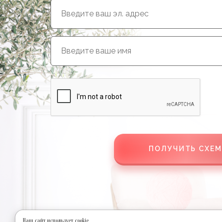
ПОЛУЧИТЬ СХЕМ
Наш сайт использует cookie