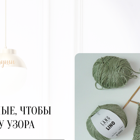
НЫЕ, ЧТОБЫ
У УЗОРА