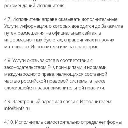
рекомендаций Исполнителя.
4.7. Исполнитель вправе оказывать дополнительные
Услуги, информация, о которых доводится до Заказчика
путем размещения на официальных сайтах, в
информационных буклетах, справочниках и прочих
материалах Исполнителя или на платформе.
4.8. Услуги оказываются в соответствии с
законодательством РФ, принципами и нормами
международного права, являющихся составной
частью российской правовой системы, а также
сложившейся правоприменительной практики.
4.9. Электронный адрес для связи с Исполнителем:
info@knfs.ru.
4.10. Исполнитель самостоятельно определяет формы