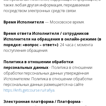
также любая другая информация, передаваемая
посредством электронных средств связи.
Время Исполнителя
— Московское время.
Время ответа Исполнителя / сотрудников
Исполнителя на обращения в онлайн-режиме (в
порядке: «вопрос – ответ»)
: 24 часа с момента
поступления обращения.
Политика в отношении обработки
персональных данных
- Политика в отношении
обработки персональных данных утверждённая
Исполнителем. Политика в отношении обработки
персональных данных размещается на сайте
https://knfs.getcourse.ru/rafiya
.
Электронная платформа / Платформа
-