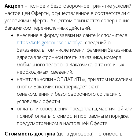
Акцепт
– полное и безоговорочное принятие условий
настоящей Оферты, осуществленное в соответствии с
условиями Оферты. Акцептом признается совершение
Заказчиком перечисленных действий:
внесение в форму заявки на сайте Исполнителя
https://knfs.getcourse.ru/rafiya
сведений о
Заказчике, в том числе имени, фамилии Заказчика,
адреса электронной почты заказчика, номера
мобильного телефона Заказчика, а также иных
необходимых сведений.
нажатия кнопки «ОПЛАТИТЬ», при этом нажатием
кнопки Заказчик подтверждает факт
ознакомления и безоговорочного согласия с
условиями оферты.
оплаты и совершения предоплаты, частичной или
полной оплаты стоимости программы в порядке,
предусмотренном в настоящей Оферте.
Стоимость доступа
(цена договора) – стоимость