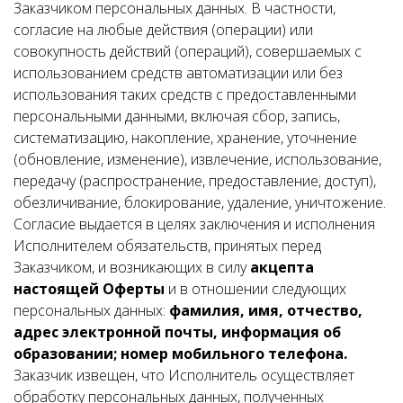
Заказчиком персональных данных. В частности,
согласие на любые действия (операции) или
совокупность действий (операций), совершаемых с
использованием средств автоматизации или без
использования таких средств с предоставленными
персональными данными, включая сбор, запись,
систематизацию, накопление, хранение, уточнение
(обновление, изменение), извлечение, использование,
передачу (распространение, предоставление, доступ),
обезличивание, блокирование, удаление, уничтожение.
Согласие выдается в целях заключения и исполнения
Исполнителем обязательств, принятых перед
Заказчиком, и возникающих в силу
акцепта
настоящей Оферты
и в отношении следующих
персональных данных:
фамилия, имя, отчество,
адрес электронной почты, информация об
образовании; номер мобильного телефона.
Заказчик извещен, что Исполнитель осуществляет
обработку персональных данных, полученных