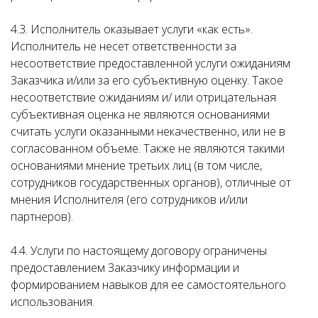
4.3. Исполнитель оказывает услуги «как есть».
Исполнитель не несет ответственности за
несоответствие предоставленной услуги ожиданиям
Заказчика и/или за его субъективную оценку. Такое
несоответствие ожиданиям и/ или отрицательная
субъективная оценка не являются основаниями
считать услуги оказанными некачественно, или не в
согласованном объеме. Также не являются такими
основаниями мнение третьих лиц (в том числе,
сотрудников государственных органов), отличные от
мнения Исполнителя (его сотрудников и/или
партнеров).
4.4. Услуги по настоящему договору ограничены
предоставлением Заказчику информации и
формированием навыков для ее самостоятельного
использования.