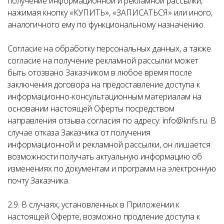
получение информационной и рекламной рассылки,
нажимая кнопку «КУПИТЬ», «ЗАПИСАТЬСЯ» или иного,
аналогичного ему по функциональному назначению.
Согласие на обработку персональных данных, а также
согласие на получение рекламной рассылки может
быть отозвано Заказчиком в любое время после
заключения договора на предоставление доступа к
информационно-консультационным материалам на
основании настоящей Оферты посредством
направления отзыва согласия по адресу: info@knfs.ru. В
случае отказа Заказчика от получения
информационной и рекламной рассылки, он лишается
возможности получать актуальную информацию об
изменениях по документам и программ на электронную
почту Заказчика.
2.9. В случаях, установленных в Приложении к
настоящей Оферте, возможно продление доступа к