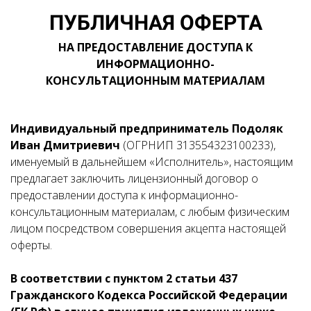
ПУБЛИЧНАЯ ОФЕРТА
НА ПРЕДОСТАВЛЕНИЕ ДОСТУПА К
ИНФОРМАЦИОННО-
КОНСУЛЬТАЦИОННЫМ МАТЕРИАЛАМ
Индивидуальный предприниматель Подоляк
Иван Дмитриевич
(ОГРНИП 313554323100233),
именуемый в дальнейшем «Исполнитель», настоящим
предлагает заключить лицензионный договор о
предоставлении доступа к информационно-
консультационным материалам, с любым физическим
лицом посредством совершения акцепта настоящей
оферты.
В соответствии с пунктом 2 статьи 437
Гражданского Кодекса Российской Федерации