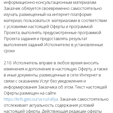
информационно-консультационным материалам.
Заказчик обязуется своевременно самостоятельно
изучать размещенный на интернет-платформе
материал, пользоваться материалами в соответствии
с условиями настоящей Оферты и программой
Проекта, выполнять предусмотренные программой
Проекта задания и предоставлять результат
выполнения заданий Исполнителю в установленные
сроки.
2.10. Исполнитель вправе в любое время вносить
изменения и дополнение в настоящую Оферту, а также
в иные документы, размещенные в сети Интернет в
связи с оказанием Услуг без уведомления и
информирования Заказчика об этом. Текст настоящей
Оферты размещен на сайте:
https://knfs.getcourse.ru/rafiya
. Заказчик самостоятельно
отслеживает актуальность содержания условий
настоящей оферты. Действующая редакции оферты