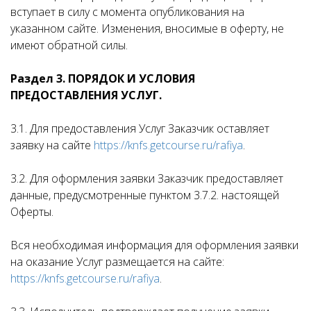
вступает в силу с момента опубликования на
указанном сайте. Изменения, вносимые в оферту, не
имеют обратной силы.
Раздел 3. ПОРЯДОК И УСЛОВИЯ
ПРЕДОСТАВЛЕНИЯ УСЛУГ.
3.1. Для предоставления Услуг Заказчик оставляет
заявку на сайте
https://knfs.getcourse.ru/rafiya
.
3.2. Для оформления заявки Заказчик предоставляет
данные, предусмотренные пунктом 3.7.2. настоящей
Оферты.
Вся необходимая информация для оформления заявки
на оказание Услуг размещается на сайте:
https://knfs.getcourse.ru/rafiya
.