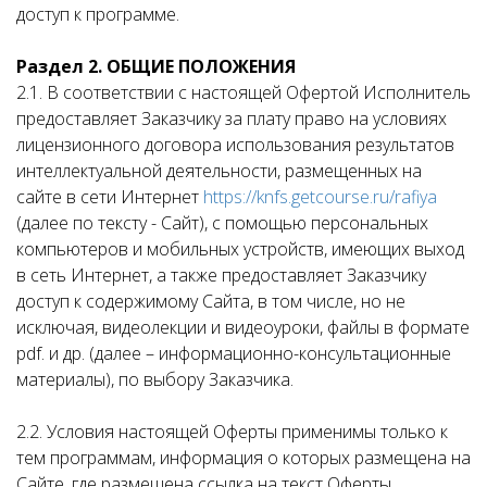
доступ к программе.
Раздел 2. ОБЩИЕ ПОЛОЖЕНИЯ
2.1. В соответствии с настоящей Офертой Исполнитель
предоставляет Заказчику за плату право на условиях
лицензионного договора использования результатов
интеллектуальной деятельности, размещенных на
сайте в сети Интернет
https://knfs.getcourse.ru/rafiya
(далее по тексту - Сайт), с помощью персональных
компьютеров и мобильных устройств, имеющих выход
в сеть Интернет, а также предоставляет Заказчику
доступ к содержимому Сайта, в том числе, но не
исключая, видеолекции и видеоуроки, файлы в формате
pdf. и др. (далее – информационно-консультационные
материалы), по выбору Заказчика.
2.2. Условия настоящей Оферты применимы только к
тем программам, информация о которых размещена на
Сайте, где размещена ссылка на текст Оферты.