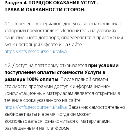
Раздел 4. ПОРЯДОК ОКАЗАНИЯ УСЛУГ.
ПРАВА И ОБЯЗАННОСТИ СТОРОН.
4.1. Перечень материалов, доступ для ознакомления с
которыми предоставляет Исполнитель на условиях
лицензионного договора, определяется в приложении
№1 к настоящей Оферте и на Сайте
https://knfs.getcourse.ru/rafiya
.
4.2. Доступ на платформу открывается
при условии
поступления оплаты стоимости Услуги в
размере 100% оплаты
. После полной оплаты
стоимости программы доступ к информационно-
консультационным материалам является открытым в
течение срока указанного на сайте
https://knfs.getcourse.ru/rafiya
. Заказчик самостоятельно
выбирает даты и время, когда он может
воспользоваться, ознакомиться с материалами,
размещенными на платформе.