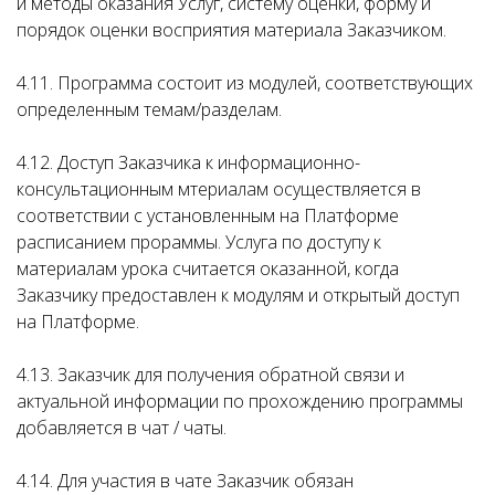
и методы оказания Услуг, систему оценки, форму и
порядок оценки восприятия материала Заказчиком.
4.11. Программа состоит из модулей, соответствующих
определенным темам/разделам.
4.12. Доступ Заказчика к информационно-
консультационным мтериалам осуществляется в
соответствии с установленным на Платформе
расписанием прораммы. Услуга по доступу к
материалам урока считается оказанной, когда
Заказчику предоставлен к модулям и открытый доступ
на Платформе.
4.13. Заказчик для получения обратной связи и
актуальной информации по прохождению программы
добавляется в чат / чаты.
4.14. Для участия в чате Заказчик обязан