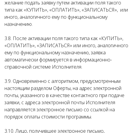
желание подать заявку путем активации поля такого
типа как «КУПИТЬ», «ОПЛАТИТЬ», «ЗАПИСАТЬСЯ», или
иного, аналогичного ему по функциональному
назначению.
3.8. После активации поля такого типа как «КУПИТЬ»,
«ОПЛАТИТЬ», «ЗАПИСАТЬСЯ» или иного, аналогичного
ему по функциональному назначению, заявка
автоматически формируется в информационно-
справочной системе Исполнителя.
3.9. Одновременно с алгоритмом, предусмотренным
настоящим разделом Оферты, на адрес электронной
почты, указанного в качестве контактного при подаче
заявки, с адреса электронной почты Исполнителя
направляется электронное письмо со ссылкой на
порядок оплаты стоимости программы.
3.10. Лицо, получившее электронное письмо,