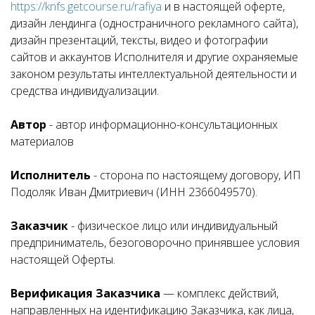
https://knfs.getcourse.ru/rafiya
и в настоящей оферте,
дизайн лендинга (одностраничного рекламного сайта),
дизайн презентаций, тексты, видео и фотографии
сайтов и аккаунтов Исполнителя и другие охраняемые
законом результаты интеллектуальной деятельности и
средства индивидуализации.
Автор
- автор информационно-консультационных
материалов
Исполнитель
- сторона по настоящему договору, ИП
Подоляк Иван Дмитриевич (ИНН 2366049570).
Заказчик
- физическое лицо или индивидуальный
предприниматель, безоговорочно принявшее условия
настоящей Оферты.
Верификация Заказчика
— комплекс действий,
направленных на идентификацию Заказчика, как лица,