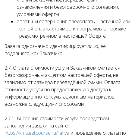
ознакомления и безоговорочного согласия с
условиями оферты.
оплаты и совершения предоплаты, частичной или
полной оплаты стоимости программы в порядке
предусмотренном в настоящей Оферте.
Заявка однозначно идентифицирует лицо, её
подавшего, как Заказчика.
2.7. Оплата стоимости услуги Заказчиком считается
безоговорочным акцептом настоящей оферты, не
зависимо от размера переведённой суммы. Оплата
стоимости услуги по предоставлению доступа к
информационно-консультационным материалов
возможна следующими способами:
2.7.1. Внесение стоимости услуги посредством
заполнения заявки на сайте
https://knfs.getcourse.ru/rafiya
и проведение оплаты по