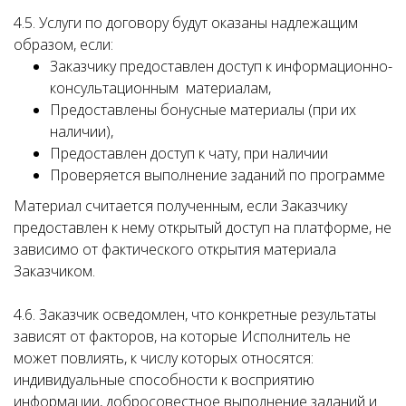
4.5. Услуги по договору будут оказаны надлежащим
образом, если:
Заказчику предоставлен доступ к информационно-
консультационным материалам,
Предоставлены бонусные материалы (при их
наличии),
Предоставлен доступ к чату, при наличии
Проверяется выполнение заданий по программе
Материал считается полученным, если Заказчику
предоставлен к нему открытый доступ на платформе, не
зависимо от фактического открытия материала
Заказчиком.
4.6. Заказчик осведомлен, что конкретные результаты
зависят от факторов, на которые Исполнитель не
может повлиять, к числу которых относятся:
индивидуальные способности к восприятию
информации, добросовестное выполнение заданий и