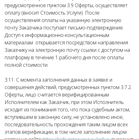
предусмотренное пунктом 3.9 Оферты, осуществляет
оплату (вносит Стоимость Услуги). После
осуществления оплаты на указанную электронную
почту Заказчика поступает письмо-подтверждение.
Доступ к информационно-консультационным
материалам открывается посредством направления
Заказчику на электронную почту ссылки с доступом на
платформу в течение 1 рабочего дня после оплаты
полной стоимости.
3.11. С момента заполнения данных в заявке и
совершения действий, предусмотренных пунктом 3.7.2.
Оферты, лицо считается верифицированным
Исполнителем как Заказчик, при этом Исполнитель
исходит из понимания того, что пока судебным актом,
вступившем в законную силу, не установлено иное,
последовательность прохождения таким лицом всех
этапов верификации, в том числе заполнение лицом