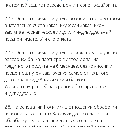
платежной ссылке посредством интернет-эквайринга.
2.7.2. Оплата стоимости услуги возможна посредством
выставления счёта Заказчику (если Заказчиком
выступает юридическое лицо или индивидуальный
предприниматель) и его оплаты.
2.7.3. Оплата стоимости услуг посредством получения
рассрочки банка-партнера с использование
кредитного продукта: на 6 месяцев, без комиссии и
процентов, путем заключения самостоятельного
договора между Заказчиком и банком.
Условия внутренней рассрочки обговариваются
индивидуально.
2.8. На основании Политики в отношении обработки
персональных данных Заказчик даёт согласие на
обработку персональных данных, согласие на