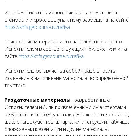
Информация о наименовании, составе материала,
стоимости и сроке доступа к нему размещена на сайте
https://knfs.getcourse.ru/rafiya.
Содержание материала и его наполнение раскрыто
Исполнителем в соответствующих Приложениях и на
сайте
https://knfs.getcourse.ru/rafiya
.
Исполнитель оставляет за собой право вносить
изменения в наполнение материала по определенной
тематике.
Раздаточные материалы
- разработанные
Исполнителем и / или привлеченными им экспертами
результаты интеллектуальной деятельности: чек-листы,
шаблоны документов, шпаргалки, инструкции, таблицы,
блок-схемы, презентации и другие материалы,