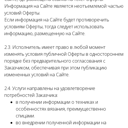
Информация на Сайте является неотъемлемой частью
условий Оферты.
Если информация на Сайте будет противоречить
условиям Оферты, тогда следует использовать
информацию, размещенную на Сайте.
2.3. Исполнитель имеет право в любой момент
изменять условия публичной Оферты в одностороннем
порядке без предварительного согласования с
Заказчиком, обеспечивая при этом публикацию
измененных условий на Сайте.
2.4. Услуги направлены на удовлетворение
потребностей Заказчика:
в получении информации о техниках и
особенностях вязания, преимущественно
спицами.
во внедрении полученной информации на