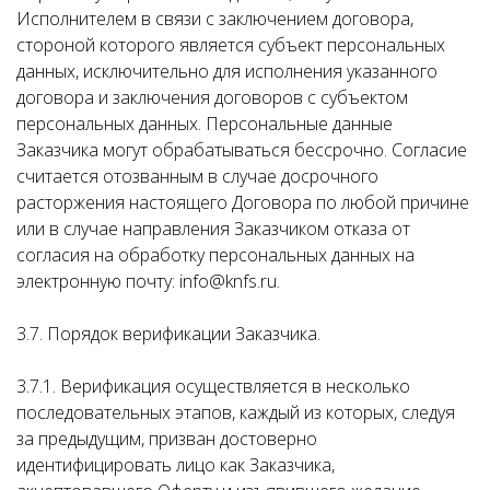
Исполнителем в связи с заключением договора,
стороной которого является субъект персональных
данных, исключительно для исполнения указанного
договора и заключения договоров с субъектом
персональных данных. Персональные данные
Заказчика могут обрабатываться бессрочно. Согласие
считается отозванным в случае досрочного
расторжения настоящего Договора по любой причине
или в случае направления Заказчиком отказа от
согласия на обработку персональных данных на
электронную почту: info@knfs.ru.
3.7. Порядок верификации Заказчика.
3.7.1. Верификация осуществляется в несколько
последовательных этапов, каждый из которых, следуя
за предыдущим, призван достоверно
идентифицировать лицо как Заказчика,