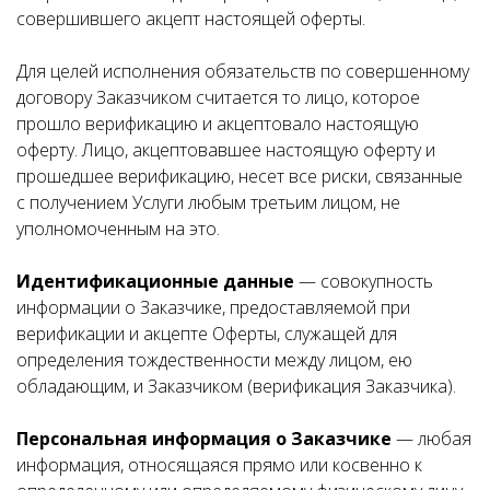
совершившего акцепт настоящей оферты.
Для целей исполнения обязательств по совершенному
договору Заказчиком считается то лицо, которое
прошло верификацию и акцептовало настоящую
оферту. Лицо, акцептовавшее настоящую оферту и
прошедшее верификацию, несет все риски, связанные
с получением Услуги любым третьим лицом, не
уполномоченным на это.
Идентификационные данные
— совокупность
информации о Заказчике, предоставляемой при
верификации и акцепте Оферты, служащей для
определения тождественности между лицом, ею
обладающим, и Заказчиком (верификация Заказчика).
Персональная информация о Заказчике
— любая
информация, относящаяся прямо или косвенно к