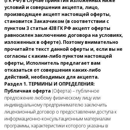
(ГК РФ) в случае принятия изложенных ниже
условий и совершения акцепта, лицо,
производящее акцепт настоящей оферты,
становится Заказчиком (в соответствии с
пунктом 3 статьи 438 ГК РФ акцепт оферты
равносилен заключению договора на условиях,
изложенных в оферте). Поэтому внимательно
прочитайте текст данной оферты и, если вы не
согласны с каким-либо пунктом настоящей
оферты, Исполнитель предлагает вам
отказаться от совершения каких-либо
действий, необходимых для акцепта.
Раздел 1. ТЕРМИНЫ И ОПРЕДЕЛЕНИЯ:
Публичная оферта
(Оферта) – публичное
предложение любому физическому лицу или
индивидуальному предпринимателю заключить
лицензионный договор о предоставлении доступа к
информационно-консультационным материалам
программы, характеристики которого указаны в