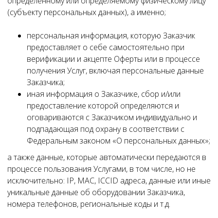
определенному или определяемому физическому лицу
(субъекту персональных данных), а именно;
персональная информация, которую Заказчик
предоставляет о себе самостоятельно при
верификации и акцепте Оферты или в процессе
получения Услуг, включая персональные данные
Заказчика;
иная информация о Заказчике, сбор и/или
предоставление которой определяются и
оговариваются с Заказчиком индивидуально и
подпадающая под охрану в соответствии с
Федеральным законом «О персональных данных»;
а также данные, которые автоматически передаются в
процессе пользования Услугами, в том числе, но не
исключительно: IP, MAC, ICCID адреса, данные или иные
уникальные данные об оборудовании Заказчика,
номера телефонов, региональные коды и т.д.