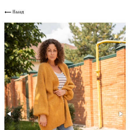
Назад