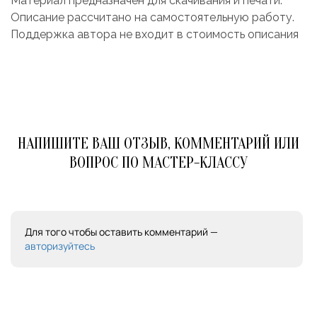
Материал предназначен для скачивания и печати.
Описание рассчитано на самостоятельную работу.
Поддержка автора не входит в стоимость описания
НАПИШИТЕ ВАШ ОТЗЫВ, КОММЕНТАРИЙ ИЛИ
ВОПРОС ПО МАСТЕР-КЛАССУ
Для того чтобы оставить комментарий —
авторизуйтесь