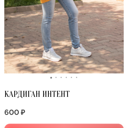
КАРДИГАН ИНТЕНТ
600 ₽