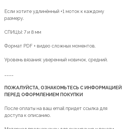
Если хотите удлинённый +1 моток к каждому
размеру.
СПИЦЫ: 7 и 8 мм
Формат PDF + видео сложных моментов.
Уровень вязания: уверенный новичок, средний.
____
ПОЖАЛУЙСТА, ОЗНАКОМЬТЕСЬ С ИНФОРМАЦИЕЙ
ПЕРЕД ОФОРМЛЕНИЕМ ПОКУПКИ
После оплаты на ваш email придет ссылка для
доступа к описанию.