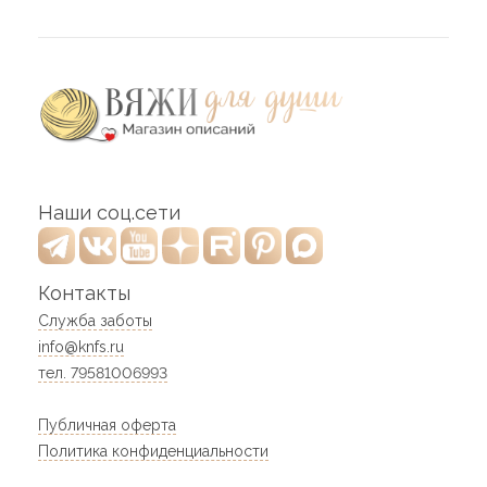
Наши соц.сети
Контакты
Служба заботы
info@knfs.ru
тел. 79581006993
Публичная оферта
Политика конфиденциальности